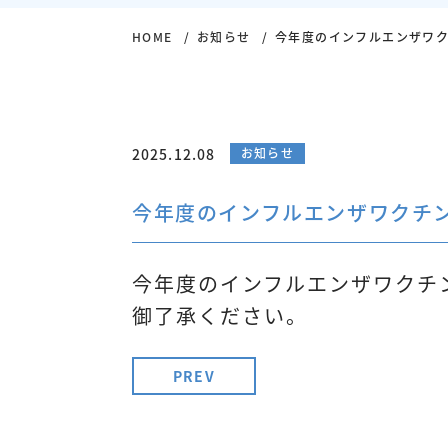
HOME
お知らせ
今年度のインフルエンザワ
2025.12.08
お知らせ
今年度のインフルエンザワクチ
今年度のインフルエンザワクチ
御了承ください。
PREV