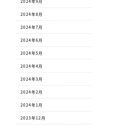
2024年9月
2024年8月
2024年7月
2024年6月
2024年5月
2024年4月
2024年3月
2024年2月
2024年1月
2023年12月