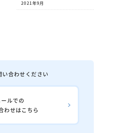
2021年9月
問い合わせください
メールでの
合わせはこちら