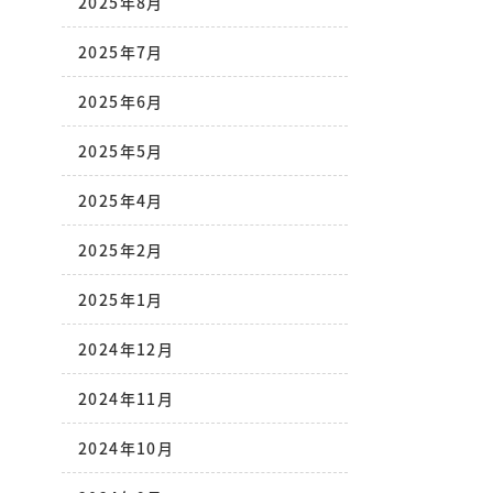
2025年8月
2025年7月
2025年6月
2025年5月
2025年4月
2025年2月
2025年1月
2024年12月
2024年11月
2024年10月