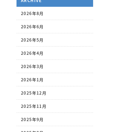
ARCHIVE
2026年8月
2026年6月
2026年5月
2026年4月
2026年3月
2026年1月
2025年12月
2025年11月
2025年9月