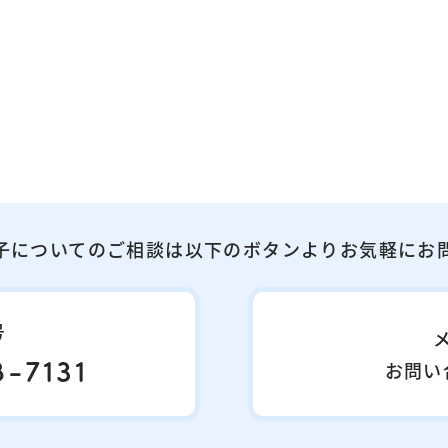
子についてのご相談は以下のボタンよりお気軽にお
号
-7131
お問い