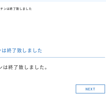
クチンは終了致しました
ンは終了致しました
ンは終了致しました。
NEXT