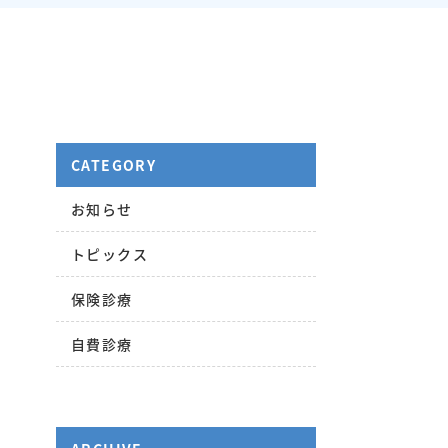
CATEGORY
お知らせ
トピックス
保険診療
自費診療