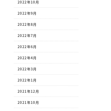
2022年10月
2022年9月
2022年8月
2022年7月
2022年6月
2022年4月
2022年3月
2022年1月
2021年12月
2021年10月