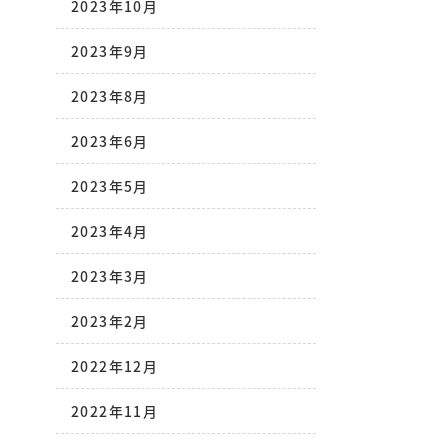
2023年10月
2023年9月
2023年8月
2023年6月
2023年5月
2023年4月
2023年3月
2023年2月
2022年12月
2022年11月