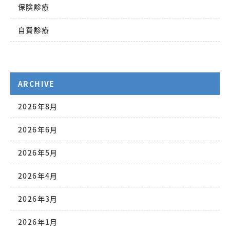
保険診療
自費診療
ARCHIVE
2026年8月
2026年6月
2026年5月
2026年4月
2026年3月
2026年1月