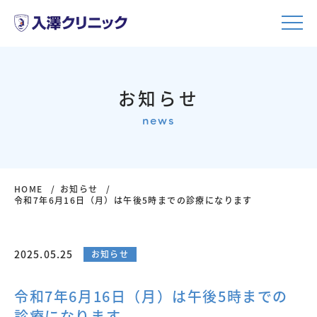
お知らせ
news
HOME
お知らせ
令和7年6月16日（月）は午後5時までの診療になります
2025.05.25
お知らせ
令和7年6月16日（月）は午後5時までの
診療になります