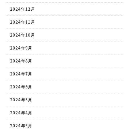
2024年12月
2024年11月
2024年10月
2024年9月
2024年8月
2024年7月
2024年6月
2024年5月
2024年4月
2024年3月