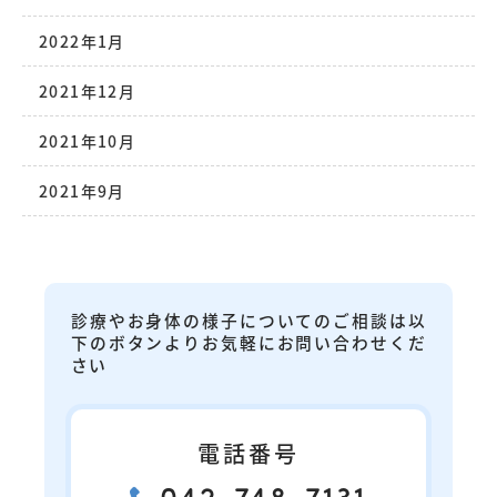
2022年1月
2021年12月
2021年10月
2021年9月
診療やお身体の様子についてのご相談は以
下のボタンよりお気軽にお問い合わせくだ
さい
電話番号
042-748-7131