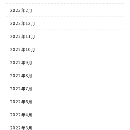
2023年2月
2022年12月
2022年11月
2022年10月
2022年9月
2022年8月
2022年7月
2022年6月
2022年4月
2022年3月