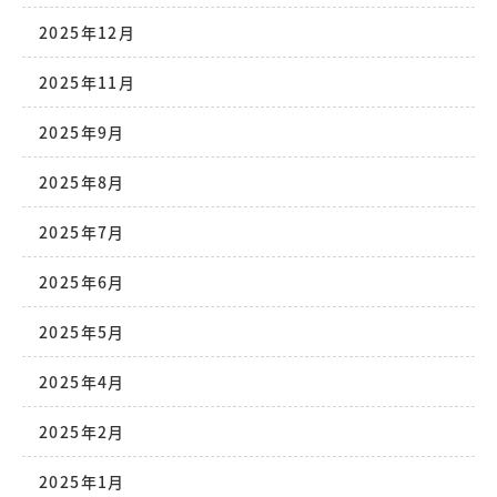
2025年12月
2025年11月
2025年9月
2025年8月
2025年7月
2025年6月
2025年5月
2025年4月
2025年2月
2025年1月