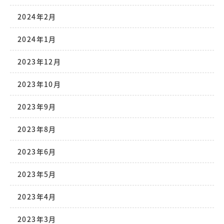
2024年2月
2024年1月
2023年12月
2023年10月
2023年9月
2023年8月
2023年6月
2023年5月
2023年4月
2023年3月