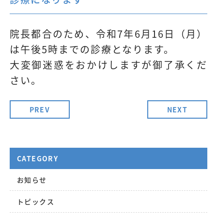
院長都合のため、令和7年6月16日（月）
は午後5時までの診療となります。
大変御迷惑をおかけしますが御了承くだ
さい。
PREV
NEXT
CATEGORY
お知らせ
トピックス