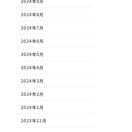
2024年9月
2024年8月
2024年7月
2024年6月
2024年5月
2024年4月
2024年3月
2024年2月
2024年1月
2023年12月