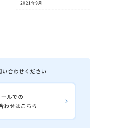
2021年9月
問い合わせください
メールでの
合わせはこちら