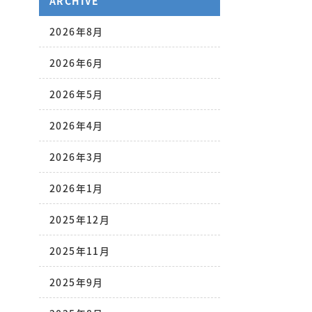
ARCHIVE
2026年8月
2026年6月
2026年5月
2026年4月
2026年3月
2026年1月
2025年12月
2025年11月
2025年9月