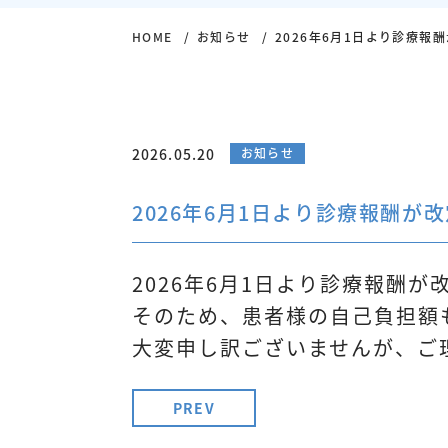
HOME
お知らせ
2026年6月1日より診療報
2026.05.20
お知らせ
2026年6月1日より診療報酬が
2026年6月1日より診療報酬が
そのため、患者様の自己負担額
大変申し訳ございませんが、ご
PREV