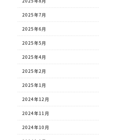
2025年8月
2025年7月
2025年6月
2025年5月
2025年4月
2025年2月
2025年1月
2024年12月
2024年11月
2024年10月