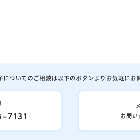
子についてのご相談は以下のボタンよりお気軽にお
号
-7131
お問い