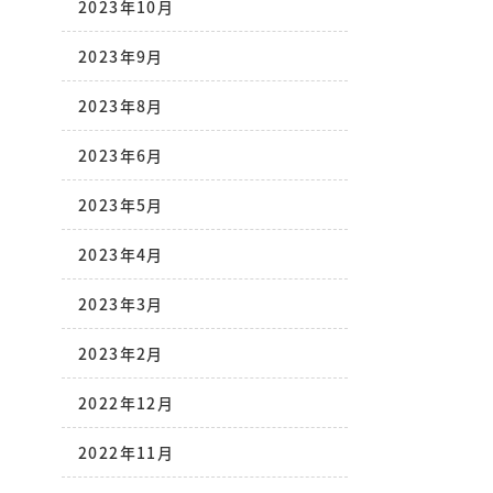
2023年10月
2023年9月
2023年8月
2023年6月
2023年5月
2023年4月
2023年3月
2023年2月
2022年12月
2022年11月