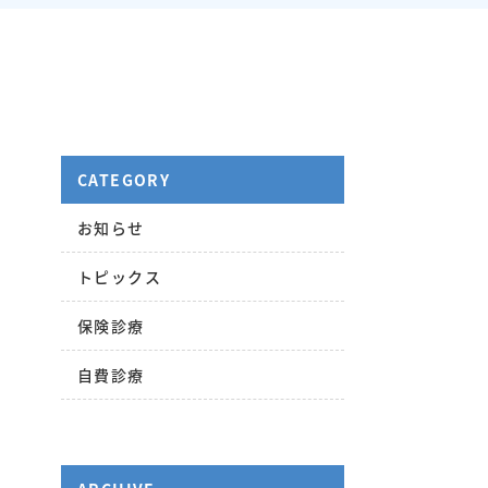
CATEGORY
お知らせ
トピックス
保険診療
自費診療