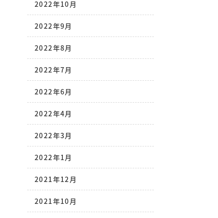
2022年10月
2022年9月
2022年8月
2022年7月
2022年6月
2022年4月
2022年3月
2022年1月
2021年12月
2021年10月