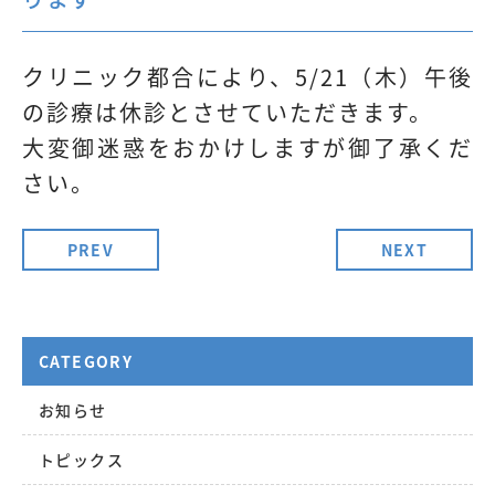
クリニック都合により、5/21（木）午後
の診療は休診とさせていただきます。
大変御迷惑をおかけしますが御了承くだ
さい。
PREV
NEXT
CATEGORY
お知らせ
トピックス