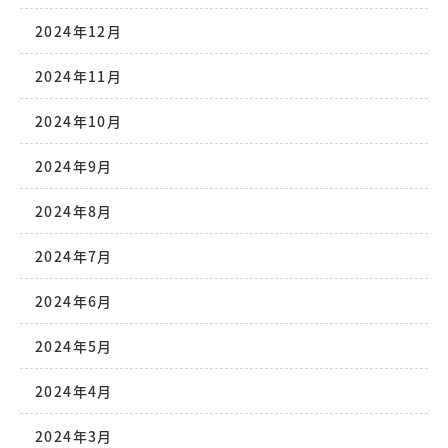
2024年12月
2024年11月
2024年10月
2024年9月
2024年8月
2024年7月
2024年6月
2024年5月
2024年4月
2024年3月