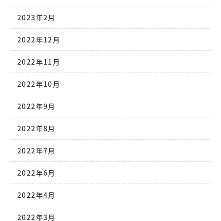
2023年2月
2022年12月
2022年11月
2022年10月
2022年9月
2022年8月
2022年7月
2022年6月
2022年4月
2022年3月