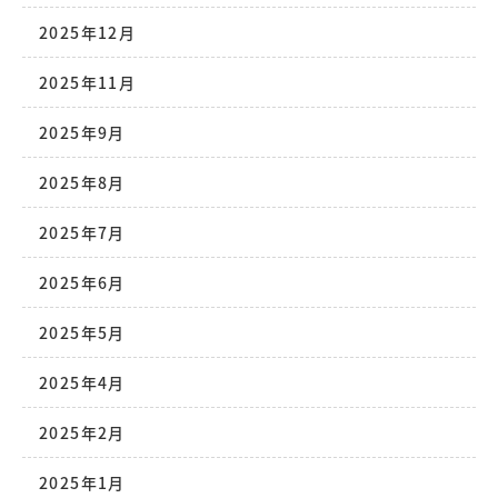
2025年12月
2025年11月
2025年9月
2025年8月
2025年7月
2025年6月
2025年5月
2025年4月
2025年2月
2025年1月