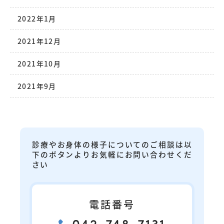
2022年1月
2021年12月
2021年10月
2021年9月
診療やお身体の様子についてのご相談は以
下のボタンよりお気軽にお問い合わせくだ
さい
電話番号
042-748-7131