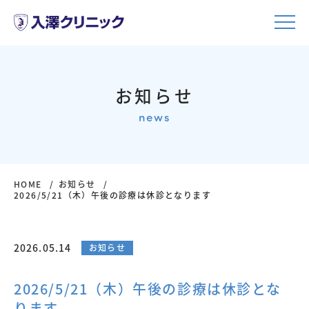
お知らせ
news
HOME
お知らせ
2026/5/21（木）午後の診療は休診となります
2026.05.14
お知らせ
2026/5/21（木）午後の診療は休診とな
ります