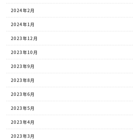
2024年2月
2024年1月
2023年12月
2023年10月
2023年9月
2023年8月
2023年6月
2023年5月
2023年4月
2023年3月