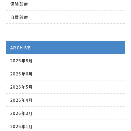
保険診療
自費診療
ARCHIVE
2026年8月
2026年6月
2026年5月
2026年4月
2026年3月
2026年1月