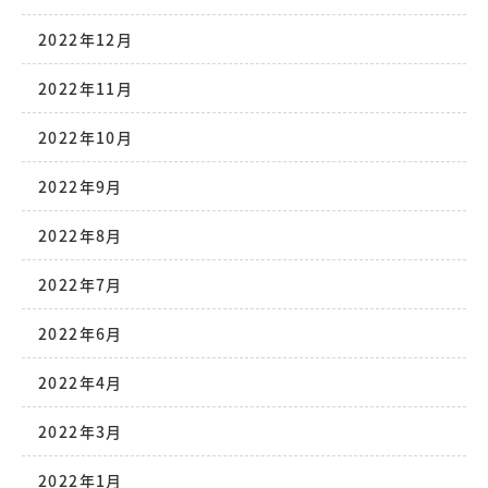
2022年12月
2022年11月
2022年10月
2022年9月
2022年8月
2022年7月
2022年6月
2022年4月
2022年3月
2022年1月