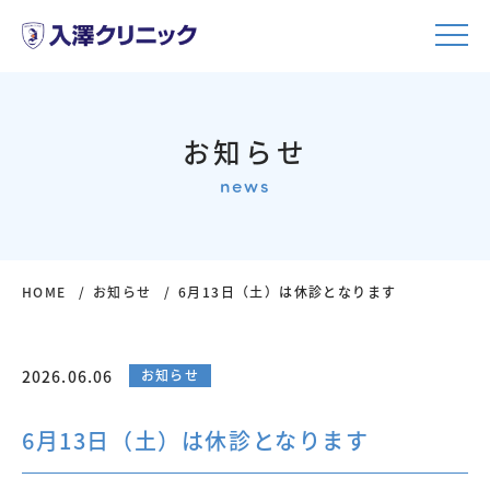
お知らせ
news
HOME
お知らせ
6月13日（土）は休診となります
2026.06.06
お知らせ
6月13日（土）は休診となります