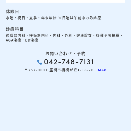
休診日
水曜・祝日・夏季・年末年始 ※日曜は午前中のみ診療
診療科目
循環器内科・呼吸器内科・内科・外科・健康診査・各種予防接種・
AGA治療・ED治療
お問い合わせ・予約
042-748-7131
〒252-0001 座間市相模が丘1-18-26
MAP