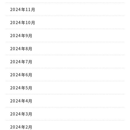
2024年11月
2024年10月
2024年9月
2024年8月
2024年7月
2024年6月
2024年5月
2024年4月
2024年3月
2024年2月