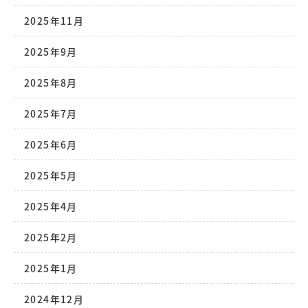
2025年11月
2025年9月
2025年8月
2025年7月
2025年6月
2025年5月
2025年4月
2025年2月
2025年1月
2024年12月