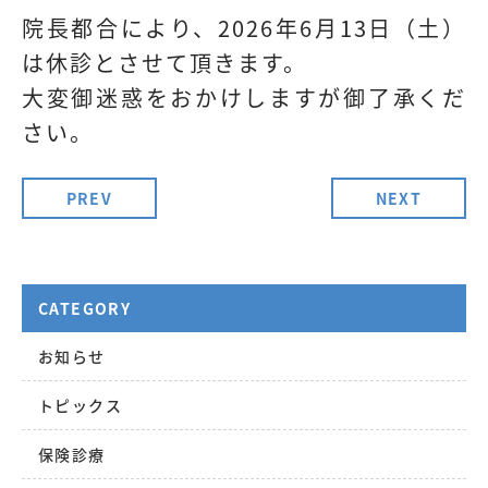
院長都合により、2026年6月13日（土）
は休診とさせて頂きます。
大変御迷惑をおかけしますが御了承くだ
さい。
PREV
NEXT
CATEGORY
お知らせ
トピックス
保険診療