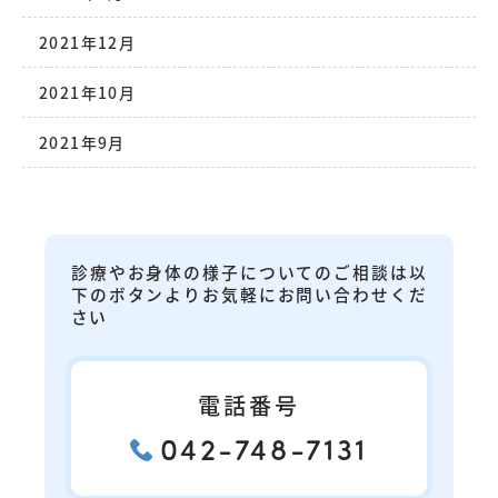
2021年12月
2021年10月
2021年9月
診療やお身体の様子についてのご相談は以
下のボタンよりお気軽にお問い合わせくだ
さい
電話番号
042-748-7131