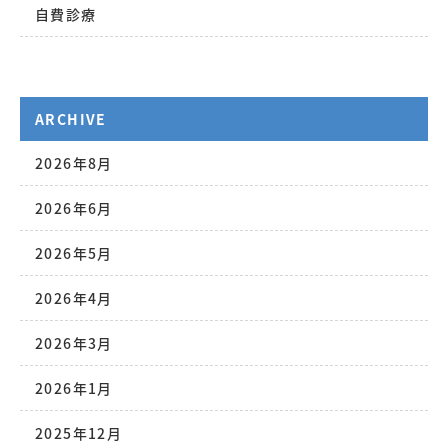
自費診療
ARCHIVE
2026年8月
2026年6月
2026年5月
2026年4月
2026年3月
2026年1月
2025年12月