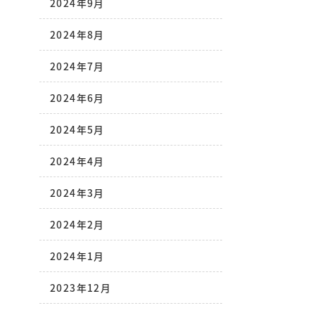
2024年9月
2024年8月
2024年7月
2024年6月
2024年5月
2024年4月
2024年3月
2024年2月
2024年1月
2023年12月