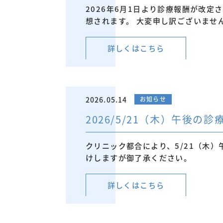
2026年6月1日より診療報酬が改
想されます。 大変申し訳ございませ
詳しくはこちら
2026.05.14
お知らせ
2026/5/21（木）午後の
クリニック都合により、5/21（木
けしますが御了承ください。
詳しくはこちら