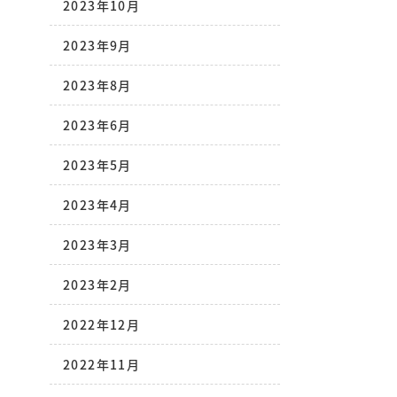
2023年10月
2023年9月
2023年8月
2023年6月
2023年5月
2023年4月
2023年3月
2023年2月
2022年12月
2022年11月