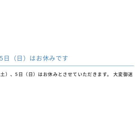
、5日（日）はお休みです
（土）、5日（日）はお休みとさせていただきます。 大変御迷
。