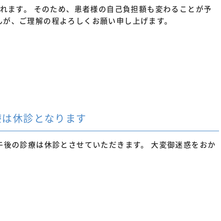
定されます。 そのため、患者様の自己負担額も変わることが予
んが、ご理解の程よろしくお願い申し上げます。
診療は休診となります
）午後の診療は休診とさせていただきます。 大変御迷惑をおか