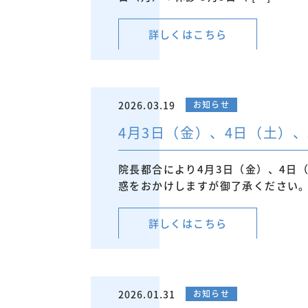
詳しくはこちら
2026.03.19
お知らせ
4月3日（金）、4日（土）
院長都合により4月3日（金）、4日
惑をおかけしますが御了承ください
詳しくはこちら
2026.01.31
お知らせ