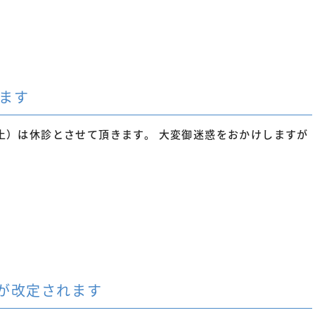
ります
（土）は休診とさせて頂きます。 大変御迷惑をおかけしますが
酬が改定されます