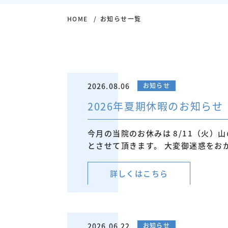
HOME
お知らせ一覧
2026.08.06
お知らせ
2026年夏期休暇のお知らせ
今月の当院のお休みは 8/11（火）山の
とさせて頂きます。 大変御迷惑をお
詳しくはこちら
2026.06.22
お知らせ