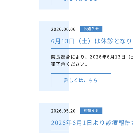
2026.06.06
お知らせ
6月13日（土）は休診とな
院長都合により、2026年6月13日
御了承ください。
詳しくはこちら
2026.05.20
お知らせ
2026年6月1日より診療報