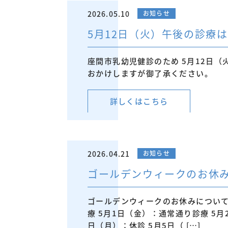
2026.05.10
お知らせ
5月12日（火）午後の診療は
座間市乳幼児健診のため 5月12日（
おかけしますが御了承ください。
詳しくはこちら
2026.04.21
お知らせ
ゴールデンウィークのお休
ゴールデンウィークのお休みについてで
療 5月1日（金）：通常通り診療 5月
日（月）：休診 5月5日（ […]