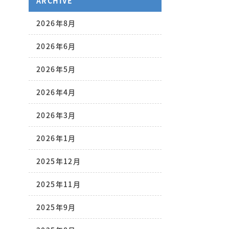
ARCHIVE
2026年8月
2026年6月
2026年5月
2026年4月
2026年3月
2026年1月
2025年12月
2025年11月
2025年9月