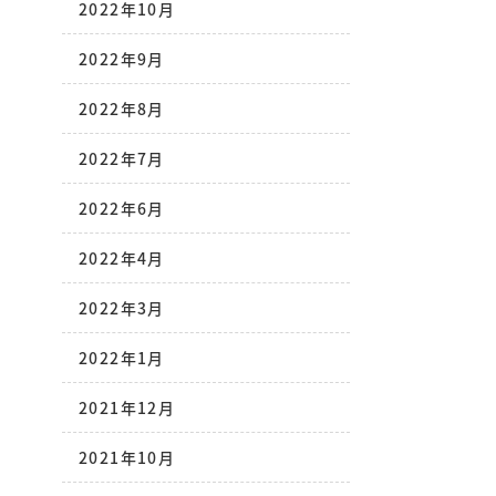
2022年10月
2022年9月
2022年8月
2022年7月
2022年6月
2022年4月
2022年3月
2022年1月
2021年12月
2021年10月