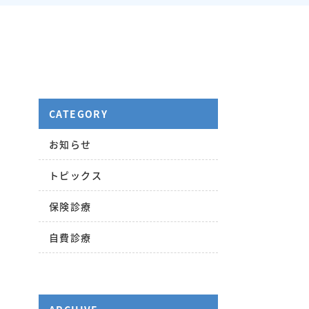
CATEGORY
お知らせ
トピックス
保険診療
自費診療