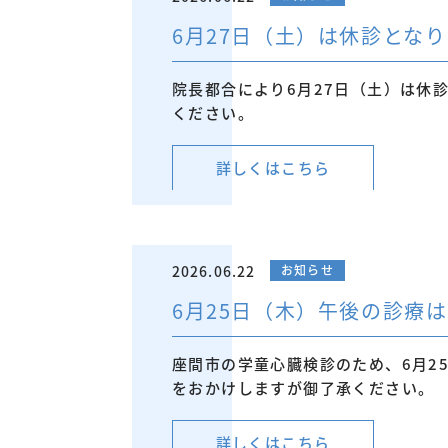
6月27日（土）は休診とな
院長都合により6月27日（土）は休
ください。
詳しくはこちら
2026.06.22
お知らせ
6月25日（木）午後の診療は
座間市の学童心臓検診のため、6月2
をおかけしますが御了承ください。
詳しくはこちら