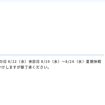
日 8/12（水）休診日 8/19（水）～8/26（水）夏期休暇
かけしますが御了承ください。