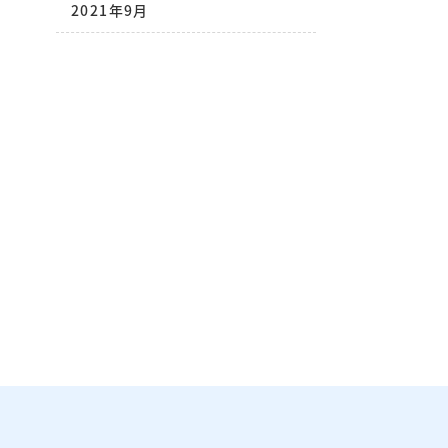
2021年9月