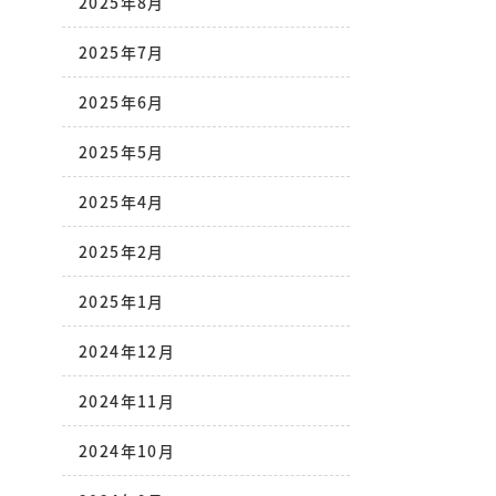
2025年8月
2025年7月
2025年6月
2025年5月
2025年4月
2025年2月
2025年1月
2024年12月
2024年11月
2024年10月