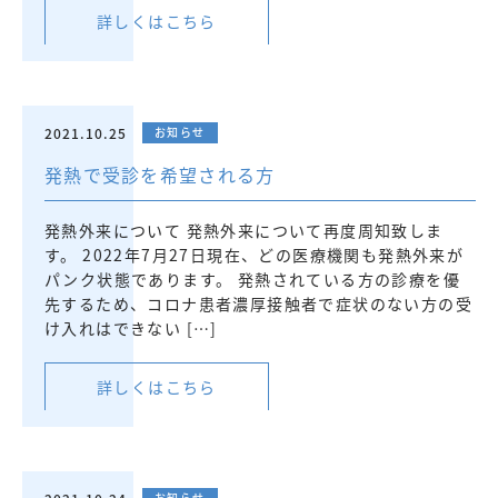
詳しくはこちら
2021.10.25
お知らせ
発熱で受診を希望される方
発熱外来について 発熱外来について再度周知致しま
す。 2022年7月27日現在、どの医療機関も発熱外来が
パンク状態であります。 発熱されている方の診療を優
先するため、コロナ患者濃厚接触者で症状のない方の受
け入れはできない […]
詳しくはこちら
お知らせ