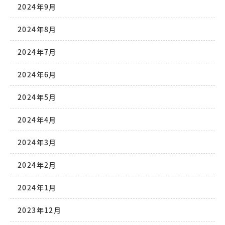
2024年9月
2024年8月
2024年7月
2024年6月
2024年5月
2024年4月
2024年3月
2024年2月
2024年1月
2023年12月