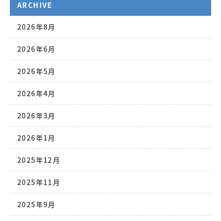
ARCHIVE
2026年8月
2026年6月
2026年5月
2026年4月
2026年3月
2026年1月
2025年12月
2025年11月
2025年9月