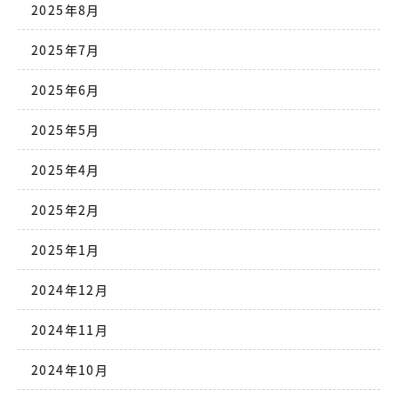
2025年8月
2025年7月
2025年6月
2025年5月
2025年4月
2025年2月
2025年1月
2024年12月
2024年11月
2024年10月