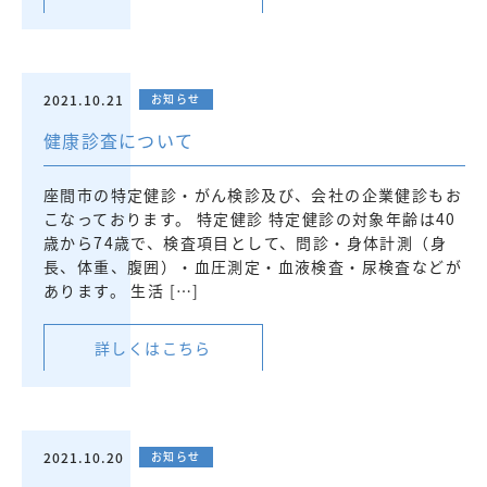
2021.10.21
お知らせ
健康診査について
座間市の特定健診・がん検診及び、会社の企業健診もお
こなっております。 特定健診 特定健診の対象年齢は40
歳から74歳で、検査項目として、問診・身体計測（身
長、体重、腹囲）・血圧測定・血液検査・尿検査などが
あります。 生活 […]
詳しくはこちら
2021.10.20
お知らせ