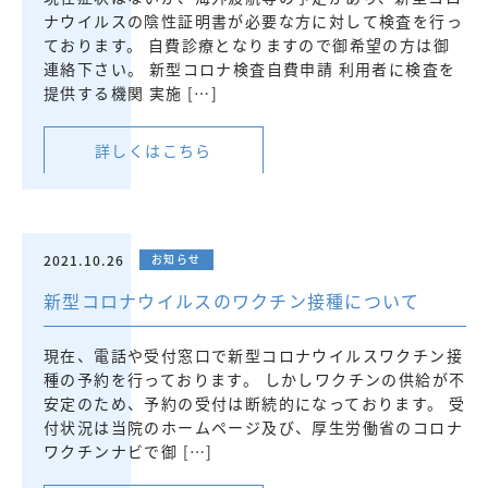
ナウイルスの陰性証明書が必要な方に対して検査を行っ
ております。 自費診療となりますので御希望の方は御
連絡下さい。 新型コロナ検査自費申請 利用者に検査を
提供する機関 実施 […]
詳しくはこちら
2021.10.26
お知らせ
新型コロナウイルスのワクチン接種について
現在、電話や受付窓口で新型コロナウイルスワクチン接
種の予約を行っております。 しかしワクチンの供給が不
安定のため、予約の受付は断続的になっております。 受
付状況は当院のホームページ及び、厚生労働省のコロナ
ワクチンナビで御 […]