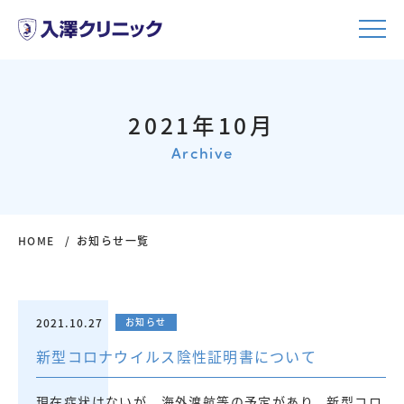
2021年10月
Archive
HOME
お知らせ一覧
2021.10.27
お知らせ
新型コロナウイルス陰性証明書について
現在症状はないが、海外渡航等の予定があり、新型コロ