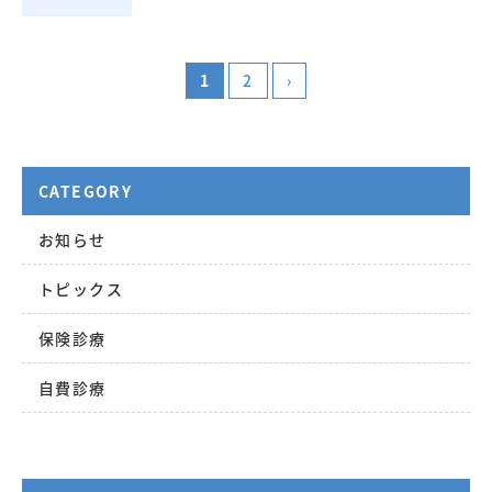
1
2
›
CATEGORY
お知らせ
トピックス
保険診療
自費診療