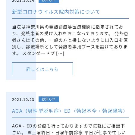
2021.10.24
新型コロナウイルス院内対策について
当院は神奈川県の発熱診療等医療機関に指定されてお
り、発熱患者の受け入れをおこなっております。 発熱患
者さんはその他、一般の方と接しないように出入口を区
別し、診療場所として発熱者専用ブースを設けておりま
す。 スタンダードプ […]
詳しくはこちら
2021.10.23
お知らせ
AGA（男性型脱毛症）ED（勃起不全・勃起障害）
AGA・EDの診療も行っておりますので気軽にご相談下
さい。 ※土曜終日・日曜午前診療 平日が仕事で忙しい