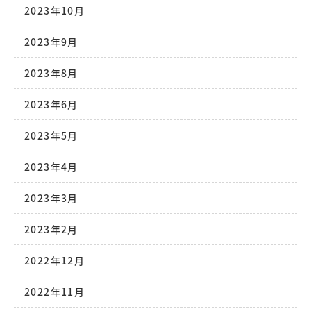
2023年10月
2023年9月
2023年8月
2023年6月
2023年5月
2023年4月
2023年3月
2023年2月
2022年12月
2022年11月