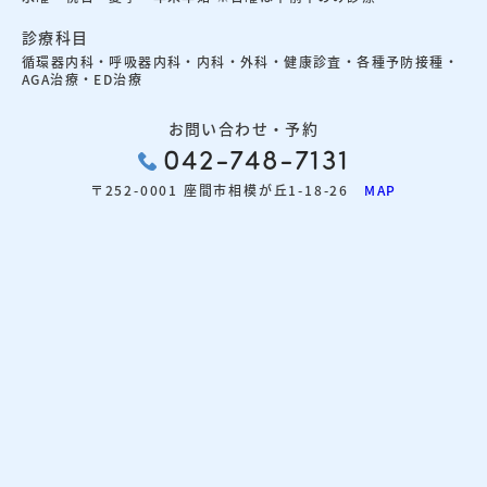
診療科目
循環器内科・呼吸器内科・内科・外科・健康診査・各種予防接種・
AGA治療・ED治療
お問い合わせ・予約
042-748-7131
〒252-0001 座間市相模が丘1-18-26
MAP