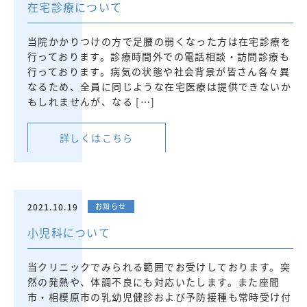
在宅診療について
当院かかりつけの方で足腰の弱くなった方は在宅診療を
行っております。診療時間外での電話相談・訪問診療も
行っております。病気の状態や社会背景が皆さん各々異
なるため、全員に同じような在宅医療は提供できないか
もしれませんが、なる […]
詳しくはこちら
2021.10.19
お知らせ
小児科について
当クリニックでみられる範囲でお受けしております。突
然の発熱や、体調不良にも対応いたします。また座間
市・相模原市の乳幼児健診および予防接種も常時受け付