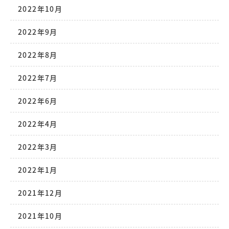
2022年10月
2022年9月
2022年8月
2022年7月
2022年6月
2022年4月
2022年3月
2022年1月
2021年12月
2021年10月