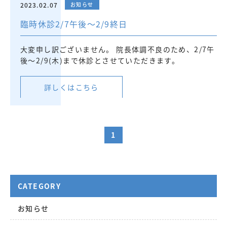
2023.02.07
お知らせ
臨時休診2/7午後～2/9終日
大変申し訳ございません。 院長体調不良のため、2/7午
後～2/9(木)まで休診とさせていただきます。
詳しくはこちら
1
CATEGORY
お知らせ