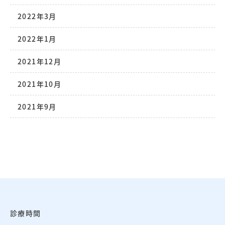
2022年3月
2022年1月
2021年12月
2021年10月
2021年9月
診療時間