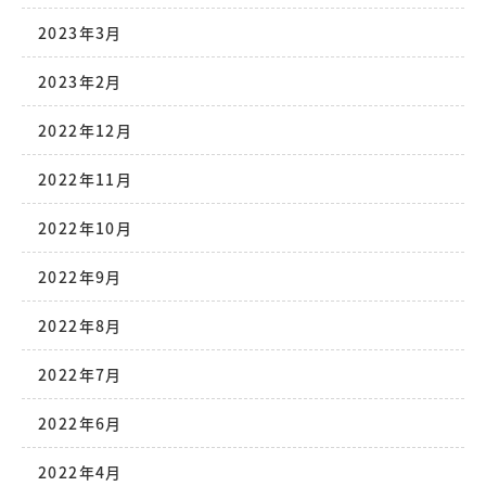
2023年3月
2023年2月
2022年12月
2022年11月
2022年10月
2022年9月
2022年8月
2022年7月
2022年6月
2022年4月