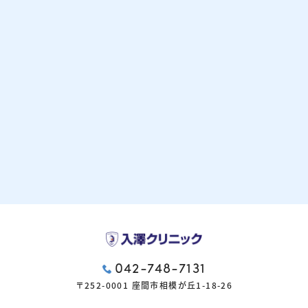
042-748-7131
〒252-0001 座間市相模が丘1-18-26