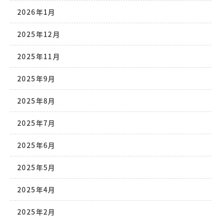
2026年1月
2025年12月
2025年11月
2025年9月
2025年8月
2025年7月
2025年6月
2025年5月
2025年4月
2025年2月