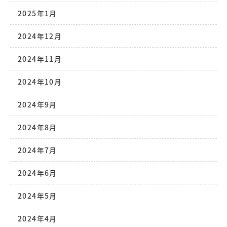
2025年1月
2024年12月
2024年11月
2024年10月
2024年9月
2024年8月
2024年7月
2024年6月
2024年5月
2024年4月