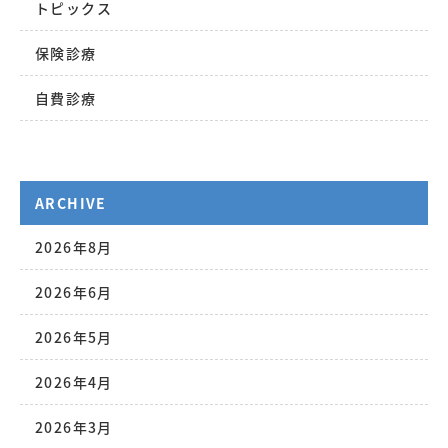
トピックス
保険診療
自費診療
ARCHIVE
2026年8月
2026年6月
2026年5月
2026年4月
2026年3月