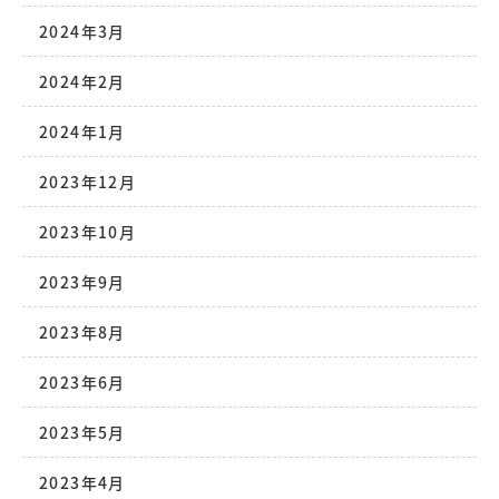
2024年3月
2024年2月
2024年1月
2023年12月
2023年10月
2023年9月
2023年8月
2023年6月
2023年5月
2023年4月