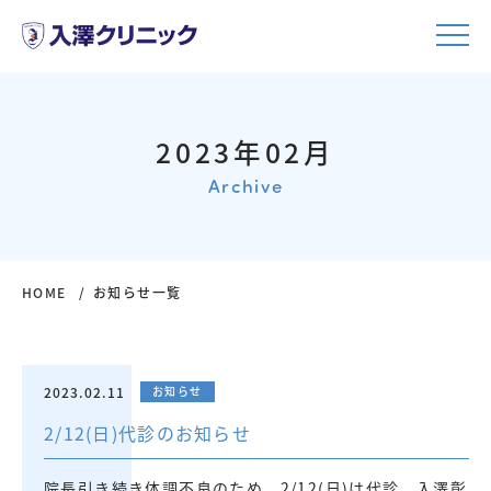
2023年02月
Archive
HOME
お知らせ一覧
2023.02.11
お知らせ
2/12(日)代診のお知らせ
院長引き続き体調不良のため、2/12(日)は代診 入澤彰