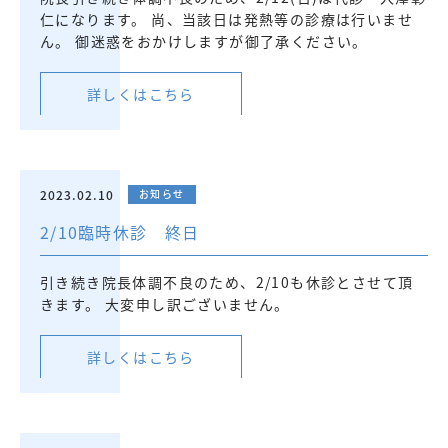
仁になります。 尚、当該日は発熱等の診療は行いませ
ん。 御迷惑をおかけしますが御了承ください。
詳しくはこちら
2023.02.10
お知らせ
2/10臨時休診 終日
引き続き院長体調不良のため、2/10も休診とさせて頂
きます。 大変申し訳ございません。
詳しくはこちら