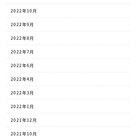
2022年10月
2022年9月
2022年8月
2022年7月
2022年6月
2022年4月
2022年3月
2022年1月
2021年12月
2021年10月