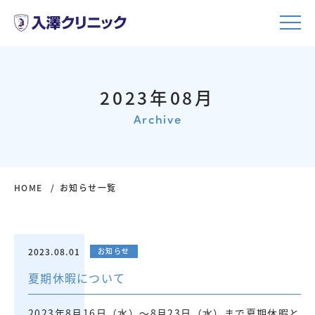
2023年08月
Archive
HOME
お知らせ一覧
2023.08.01
お知らせ
夏期休暇について
2023年8月16日（水）～8月23日（水）まで夏期休暇と