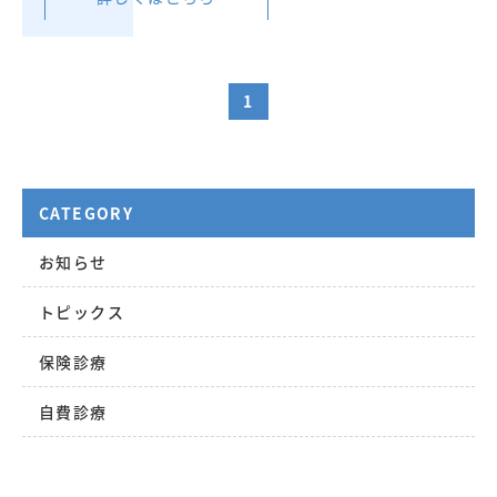
1
CATEGORY
お知らせ
トピックス
保険診療
自費診療