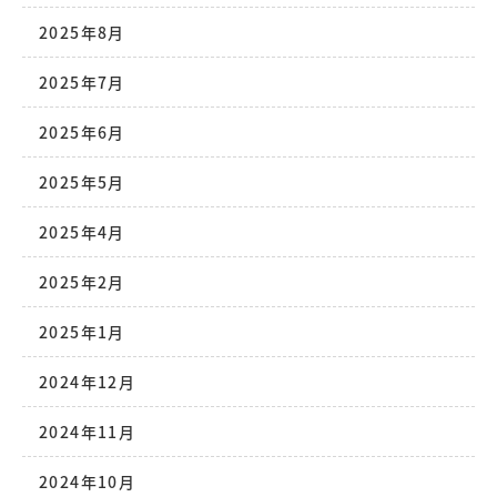
2025年8月
2025年7月
2025年6月
2025年5月
2025年4月
2025年2月
2025年1月
2024年12月
2024年11月
2024年10月