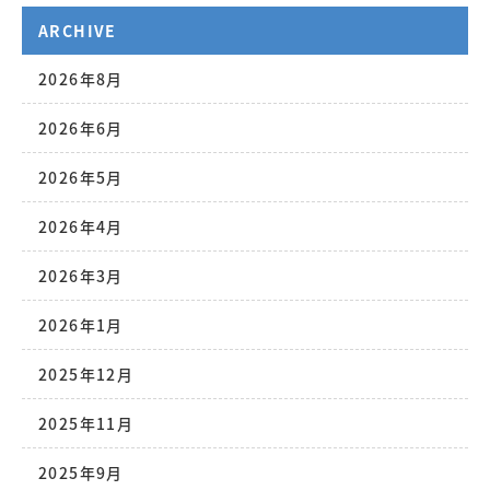
ARCHIVE
2026年8月
2026年6月
2026年5月
2026年4月
2026年3月
2026年1月
2025年12月
2025年11月
2025年9月