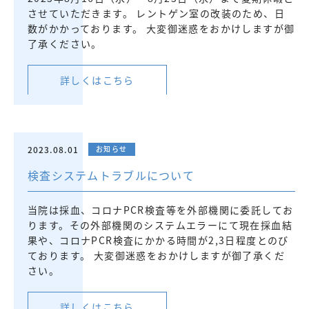
させていただきます。 レントゲン室の改装のため、日
数がかかっております。 大変御迷惑をおかけしますが御
了承ください。
詳しくはこちら
2023.08.01
お知らせ
検査システムトラブルについて
当院は採血、コロナPCR検査等を外部機関に委託してお
ります。その外部機関のシステムエラーにて現在採血結
果や、コロナPCR検査にかかる時間が2,3日程度とのび
ております。 大変御迷惑をおかけしますが御了承くだ
さい。
詳しくはこちら