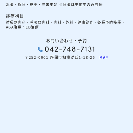
水曜・祝日・夏季・年末年始 ※日曜は午前中のみ診療
診療科目
循環器内科・呼吸器内科・内科・外科・健康診査・各種予防接種・
AGA治療・ED治療
お問い合わせ・予約
042-748-7131
〒252-0001 座間市相模が丘1-18-26
MAP