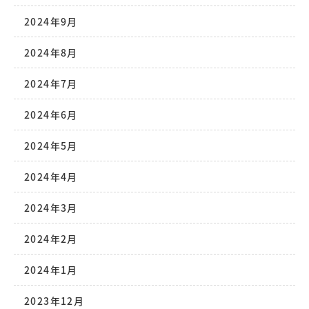
2024年9月
2024年8月
2024年7月
2024年6月
2024年5月
2024年4月
2024年3月
2024年2月
2024年1月
2023年12月