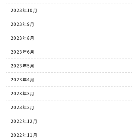
2023年10月
2023年9月
2023年8月
2023年6月
2023年5月
2023年4月
2023年3月
2023年2月
2022年12月
2022年11月