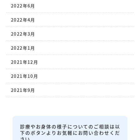
2022年6月
2022年4月
2022年3月
2022年1月
2021年12月
2021年10月
2021年9月
診療やお身体の様子についてのご相談は以
下のボタンよりお気軽にお問い合わせくだ
さい