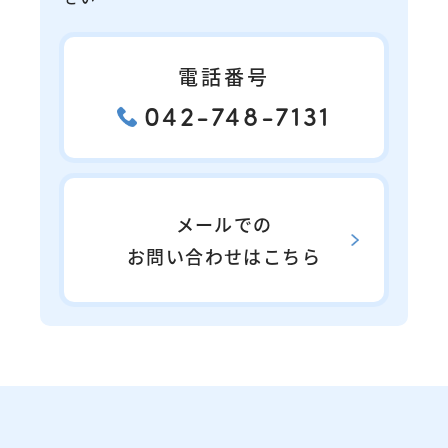
電話番号
042-748-7131
メールでの
お問い合わせはこちら