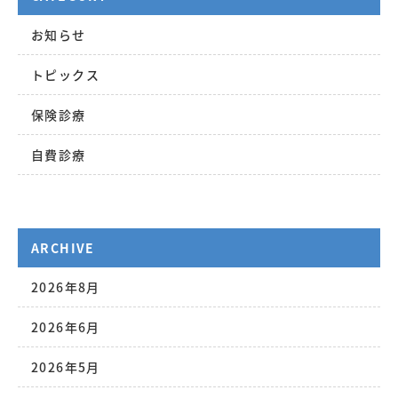
お知らせ
トピックス
保険診療
自費診療
ARCHIVE
2026年8月
2026年6月
2026年5月