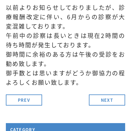
以前よりお知らせしておりましたが、診
療報酬改定に伴い、6月からの診察が大
変混雑しております。
午前中の診察は長いときは現在2時間の
待ち時間が発生しております。
御時間に余裕のある方は午後の受診をお
勧め致します。
御手数とは思いますがどうか御協力の程
よろしくお願い致します。
PREV
NEXT
CATEGORY