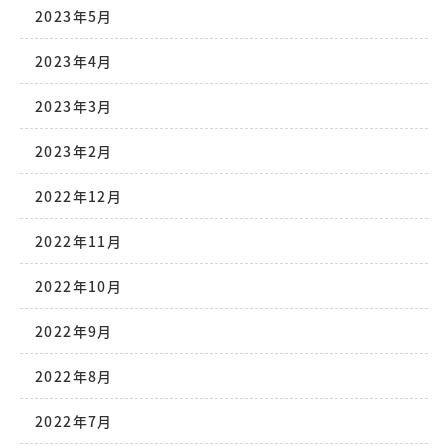
2023年5月
2023年4月
2023年3月
2023年2月
2022年12月
2022年11月
2022年10月
2022年9月
2022年8月
2022年7月