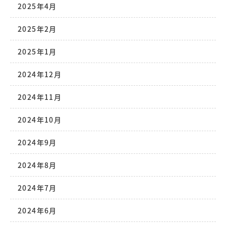
2025年4月
2025年2月
2025年1月
2024年12月
2024年11月
2024年10月
2024年9月
2024年8月
2024年7月
2024年6月