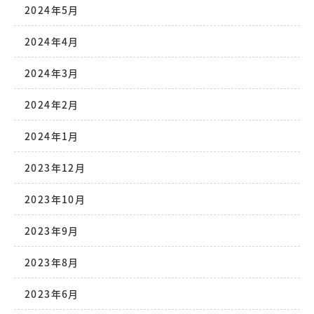
2024年5月
2024年4月
2024年3月
2024年2月
2024年1月
2023年12月
2023年10月
2023年9月
2023年8月
2023年6月