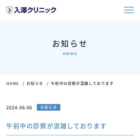
お知らせ
news
HOME
お知らせ
午前中の診察が混雑しております
2024.06.06
お知らせ
午前中の診察が混雑しております