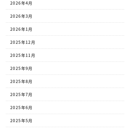
2026年4月
2026年3月
2026年1月
2025年12月
2025年11月
2025年9月
2025年8月
2025年7月
2025年6月
2025年5月