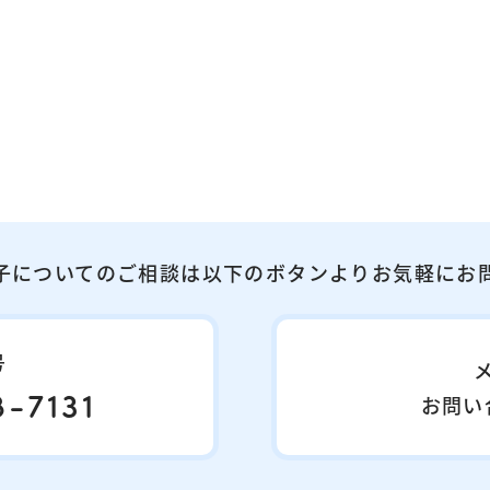
子についてのご相談は以下のボタンよりお気軽にお
号
-7131
お問い