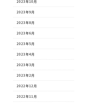
2023年10月
2023年9月
2023年8月
2023年6月
2023年5月
2023年4月
2023年3月
2023年2月
2022年12月
2022年11月