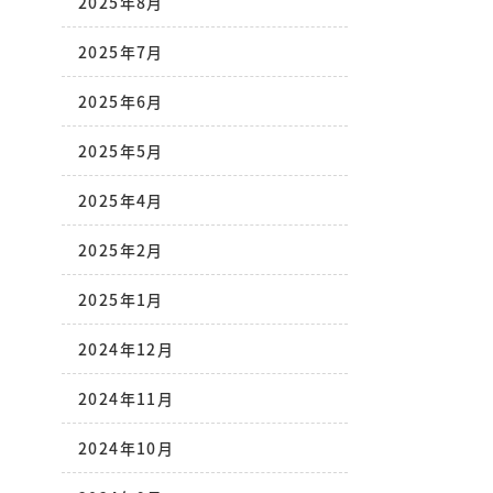
2025年8月
2025年7月
2025年6月
2025年5月
2025年4月
2025年2月
2025年1月
2024年12月
2024年11月
2024年10月