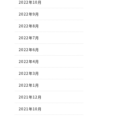
2022年10月
2022年9月
2022年8月
2022年7月
2022年6月
2022年4月
2022年3月
2022年1月
2021年12月
2021年10月