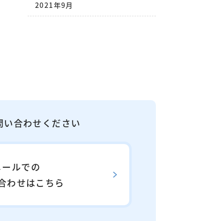
2021年9月
問い合わせください
メールでの
合わせはこちら