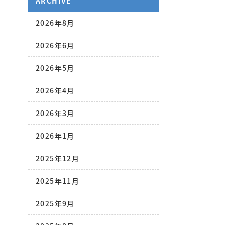
ARCHIVE
2026年8月
2026年6月
2026年5月
2026年4月
2026年3月
2026年1月
2025年12月
2025年11月
2025年9月