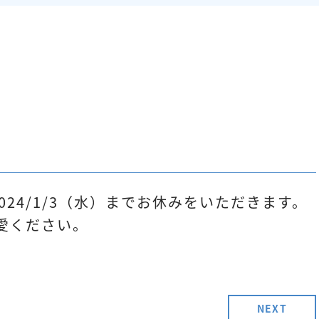
～2024/1/3（水）までお休みをいただきます。
愛ください。
NEXT