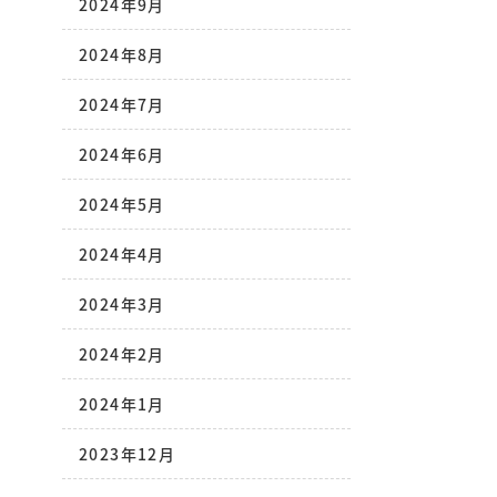
2024年9月
2024年8月
2024年7月
2024年6月
2024年5月
2024年4月
2024年3月
2024年2月
2024年1月
2023年12月