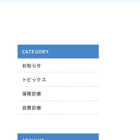
CATEGORY
お知らせ
トピックス
保険診療
自費診療