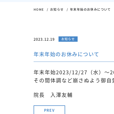
HOME
お知らせ
年末年始のお休みについて
2023.12.19
お知らせ
年末年始のお休みについて
年末年始2023/12/27（水）
その間体調など崩さぬよう御自
院長 入澤友輔
PREV