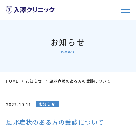
お知らせ
news
HOME
お知らせ
風邪症状のある方の受診について
2022.10.11
お知らせ
風邪症状のある方の受診について