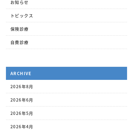
お知らせ
トピックス
保険診療
自費診療
ARCHIVE
2026年8月
2026年6月
2026年5月
2026年4月