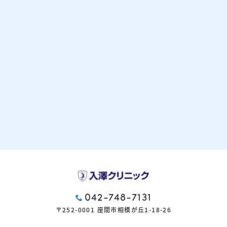
042-748-7131
〒252-0001 座間市相模が丘1-18-26