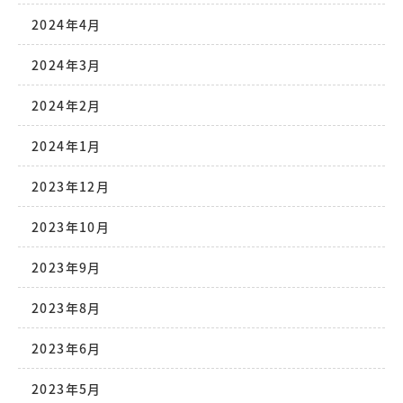
2024年4月
2024年3月
2024年2月
2024年1月
2023年12月
2023年10月
2023年9月
2023年8月
2023年6月
2023年5月