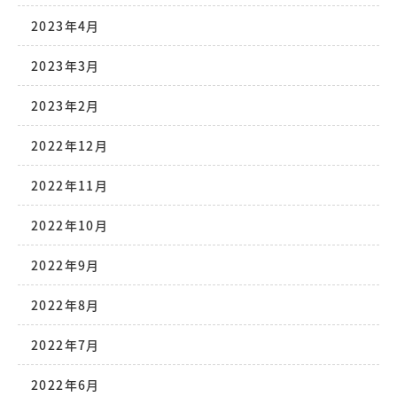
2023年4月
2023年3月
2023年2月
2022年12月
2022年11月
2022年10月
2022年9月
2022年8月
2022年7月
2022年6月