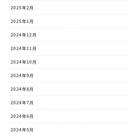
2025年2月
2025年1月
2024年12月
2024年11月
2024年10月
2024年9月
2024年8月
2024年7月
2024年6月
2024年5月