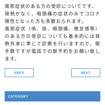
風邪症状のある方の受診についてです。
発熱がなく、咽頭痛の症状のみでコロナ
陽性となった方も多数おられます。
風邪症状（咳、痰、咽頭痛、倦怠感等）
のある方の受診についても基本的には発
熱外来に準じて診察を行いますので、御
手数ですが電話での御予約をお願い致し
ます。
PREV
NEXT
CATEGORY