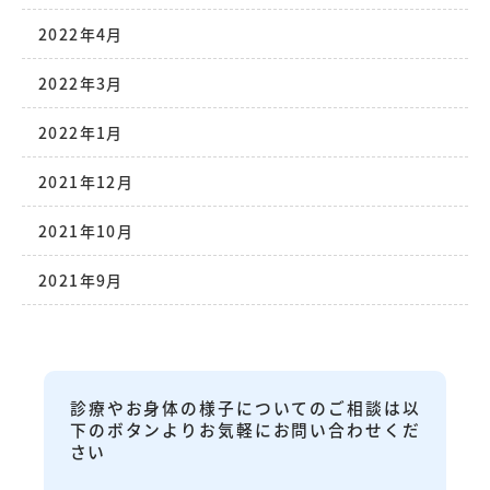
2022年4月
2022年3月
2022年1月
2021年12月
2021年10月
2021年9月
診療やお身体の様子についてのご相談は以
下のボタンよりお気軽にお問い合わせくだ
さい