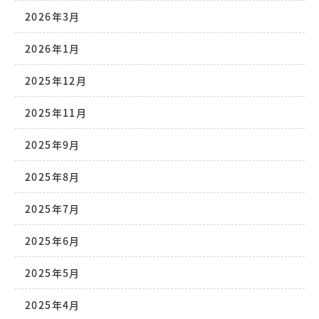
2026年3月
2026年1月
2025年12月
2025年11月
2025年9月
2025年8月
2025年7月
2025年6月
2025年5月
2025年4月