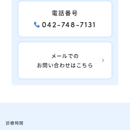
電話番号
042-748-7131
メールでの
お問い合わせはこちら
診療時間