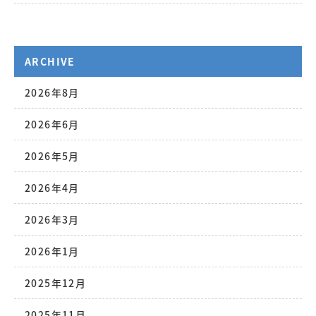
ARCHIVE
2026年8月
2026年6月
2026年5月
2026年4月
2026年3月
2026年1月
2025年12月
2025年11月