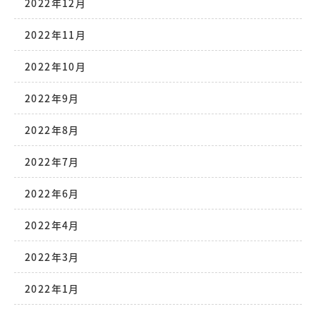
2022年12月
2022年11月
2022年10月
2022年9月
2022年8月
2022年7月
2022年6月
2022年4月
2022年3月
2022年1月