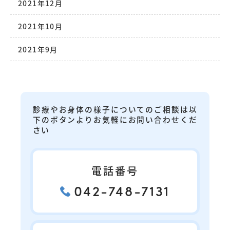
2021年12月
2021年10月
2021年9月
診療やお身体の様子についてのご相談は以
下のボタンよりお気軽にお問い合わせくだ
さい
電話番号
042-748-7131