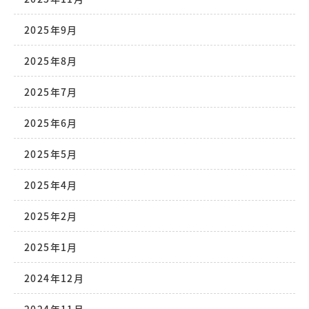
2025年9月
2025年8月
2025年7月
2025年6月
2025年5月
2025年4月
2025年2月
2025年1月
2024年12月