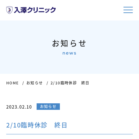
お知らせ
news
HOME
お知らせ
2/10臨時休診 終日
2023.02.10
お知らせ
2/10臨時休診 終日