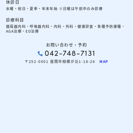
休診日
水曜・祝日・夏季・年末年始 ※日曜は午前中のみ診療
診療科目
循環器内科・呼吸器内科・内科・外科・健康診査・各種予防接種・
AGA治療・ED治療
お問い合わせ・予約
042-748-7131
〒252-0001 座間市相模が丘1-18-26
MAP