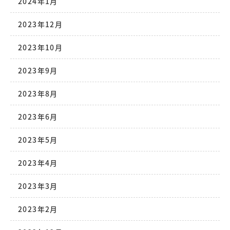
2024年1月
2023年12月
2023年10月
2023年9月
2023年8月
2023年6月
2023年5月
2023年4月
2023年3月
2023年2月