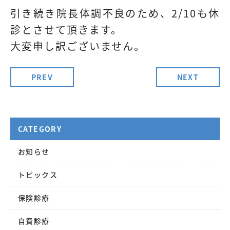
引き続き院長体調不良のため、2/10も休
診とさせて頂きます。
大変申し訳ございません。
PREV
NEXT
CATEGORY
お知らせ
トピックス
保険診療
自費診療