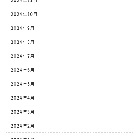
2024年11月
2024年10月
2024年9月
2024年8月
2024年7月
2024年6月
2024年5月
2024年4月
2024年3月
2024年2月