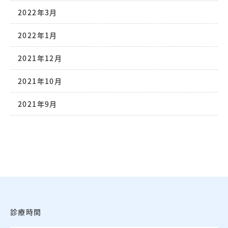
2022年3月
2022年1月
2021年12月
2021年10月
2021年9月
診療時間