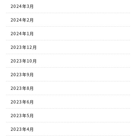
2024年3月
2024年2月
2024年1月
2023年12月
2023年10月
2023年9月
2023年8月
2023年6月
2023年5月
2023年4月