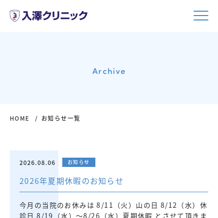
Archive
HOME
お知らせ一覧
2026.08.06
お知らせ
2026年夏期休暇のお知らせ
今月の当院のお休みは 8/11（火）山の日 8/12（水）休
診日 8/19（水）～8/26（水）夏期休暇 とさせて頂きま