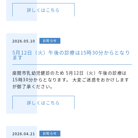
詳しくはこちら
2026.05.10
お知らせ
5月12日（火）午後の診療は15時30分からとなり
ます
座間市乳幼児健診のため 5月12日（火）午後の診療は
15時30分からとなります。 大変ご迷惑をおかけします
が御了承ください。
詳しくはこちら
2026.04.21
お知らせ