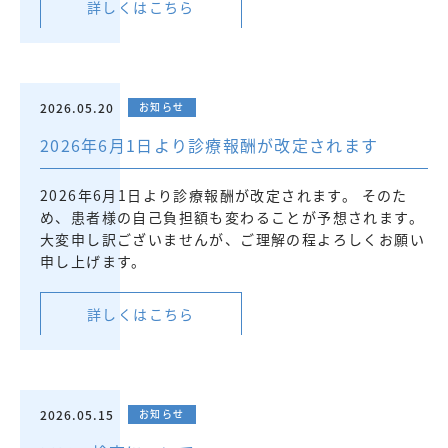
詳しくはこちら
2026.05.20
お知らせ
2026年6月1日より診療報酬が改定されます
2026年6月1日より診療報酬が改定されます。 そのた
め、患者様の自己負担額も変わることが予想されます。
大変申し訳ございませんが、ご理解の程よろしくお願い
申し上げます。
詳しくはこちら
2026.05.15
お知らせ