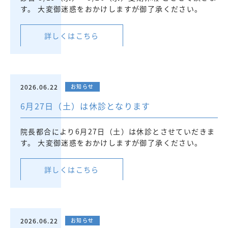
す。 大変御迷惑をおかけしますが御了承ください。
詳しくはこちら
2026.06.22
お知らせ
6月27日（土）は休診となります
院長都合により6月27日（土）は休診とさせていだきま
す。 大変御迷惑をおかけしますが御了承ください。
詳しくはこちら
2026.06.22
お知らせ