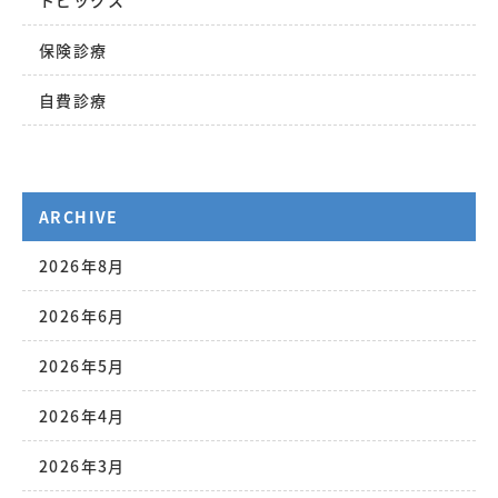
トピックス
保険診療
自費診療
ARCHIVE
2026年8月
2026年6月
2026年5月
2026年4月
2026年3月