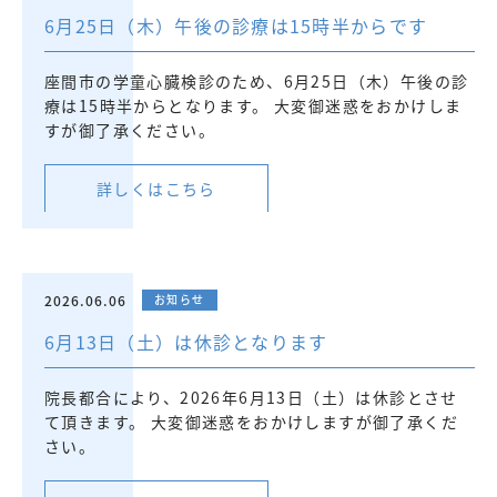
6月25日（木）午後の診療は15時半からです
座間市の学童心臓検診のため、6月25日（木）午後の診
療は15時半からとなります。 大変御迷惑をおかけしま
すが御了承ください。
詳しくはこちら
2026.06.06
お知らせ
6月13日（土）は休診となります
院長都合により、2026年6月13日（土）は休診とさせ
て頂きます。 大変御迷惑をおかけしますが御了承くだ
さい。