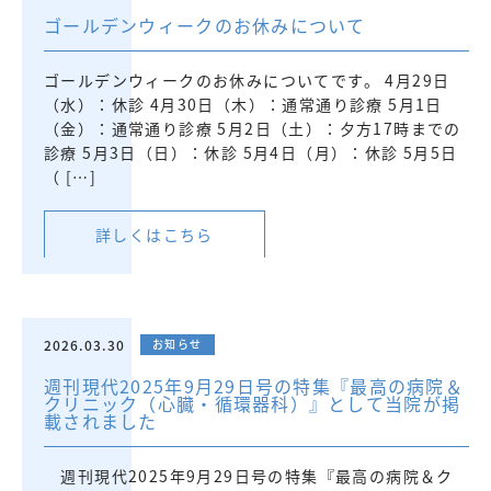
ゴールデンウィークのお休みについて
ゴールデンウィークのお休みについてです。 4月29日
（水）：休診 4月30日（木）：通常通り診療 5月1日
（金）：通常通り診療 5月2日（土）：夕方17時までの
診療 5月3日（日）：休診 5月4日（月）：休診 5月5日
（ […]
詳しくはこちら
2026.03.30
お知らせ
週刊現代2025年9月29日号の特集『最高の病院＆
クリニック（心臓・循環器科）』として当院が掲
載されました
週刊現代2025年9月29日号の特集『最高の病院＆ク