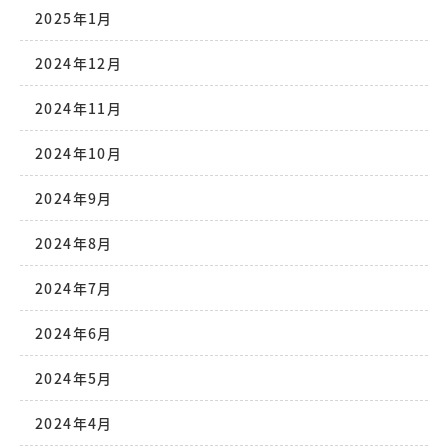
2025年1月
2024年12月
2024年11月
2024年10月
2024年9月
2024年8月
2024年7月
2024年6月
2024年5月
2024年4月