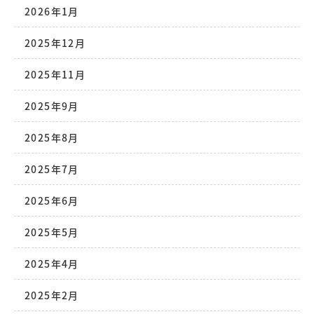
2026年1月
2025年12月
2025年11月
2025年9月
2025年8月
2025年7月
2025年6月
2025年5月
2025年4月
2025年2月