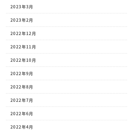
2023年3月
2023年2月
2022年12月
2022年11月
2022年10月
2022年9月
2022年8月
2022年7月
2022年6月
2022年4月