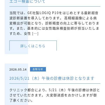
エコー検査について
当院では、GE社製LOGIQ P10をはじめとする最新超音
波診断装置を導入しております。 高精細画像による病
変検出が可能となり、診断精度の向上に寄与しておりま
す。また、基本的には女性臨床検査技師が担当いたしま
すため、女性 […]
詳しくはこちら
2026.05.14
お知らせ
2026/5/21（木）午後の診療は休診となります
クリニック都合により、5/21（木）午後の診療は休診と
させていただきます。 大変御迷惑をおかけしますが御
了承ください。