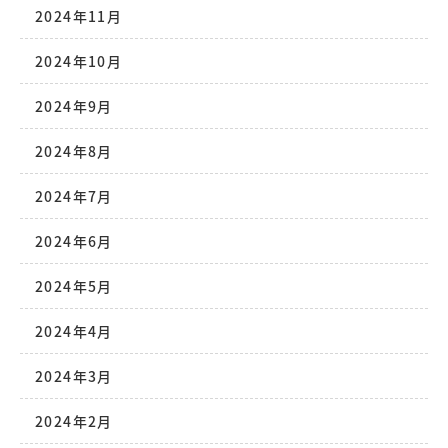
2024年11月
2024年10月
2024年9月
2024年8月
2024年7月
2024年6月
2024年5月
2024年4月
2024年3月
2024年2月