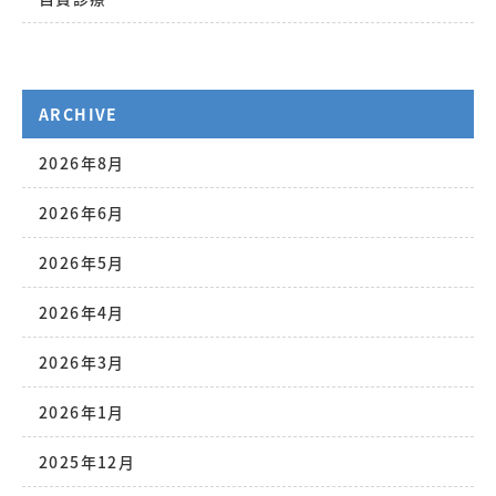
ARCHIVE
2026年8月
2026年6月
2026年5月
2026年4月
2026年3月
2026年1月
2025年12月