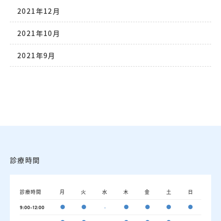
2021年12月
2021年10月
2021年9月
診療時間
診療時間
月
火
水
木
金
土
日
●
●
-
●
●
●
●
9:00-12:00