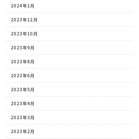
2024年1月
2023年12月
2023年10月
2023年9月
2023年8月
2023年6月
2023年5月
2023年4月
2023年3月
2023年2月