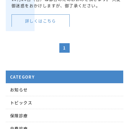
御迷惑をおかけしますが、御了承ください。
詳しくはこちら
1
CATEGORY
お知らせ
トピックス
保険診療
自費診療