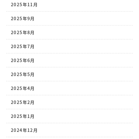
2025年11月
2025年9月
2025年8月
2025年7月
2025年6月
2025年5月
2025年4月
2025年2月
2025年1月
2024年12月