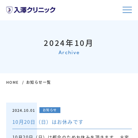
2024年10月
Archive
HOME
お知らせ一覧
2024.10.01
お知らせ
10月20日（日）はお休みです
10月20日（日）は都合のためお休みを頂きます。 大変