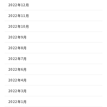
2022年12月
2022年11月
2022年10月
2022年9月
2022年8月
2022年7月
2022年6月
2022年4月
2022年3月
2022年1月