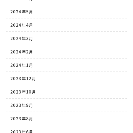
2024年5月
2024年4月
2024年3月
2024年2月
2024年1月
2023年12月
2023年10月
2023年9月
2023年8月
2023年6月