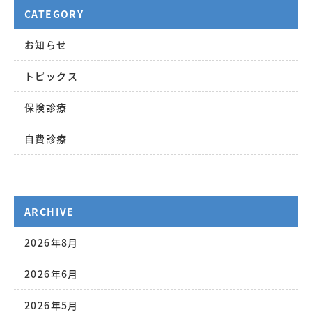
CATEGORY
お知らせ
トピックス
保険診療
自費診療
ARCHIVE
2026年8月
2026年6月
2026年5月