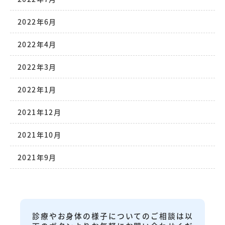
2022年6月
2022年4月
2022年3月
2022年1月
2021年12月
2021年10月
2021年9月
診療やお身体の様子についてのご相談は以