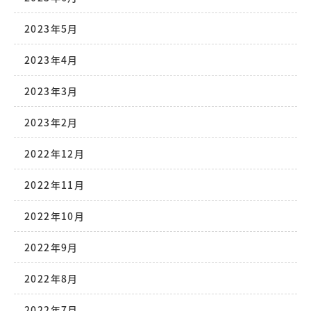
2023年5月
2023年4月
2023年3月
2023年2月
2022年12月
2022年11月
2022年10月
2022年9月
2022年8月
2022年7月