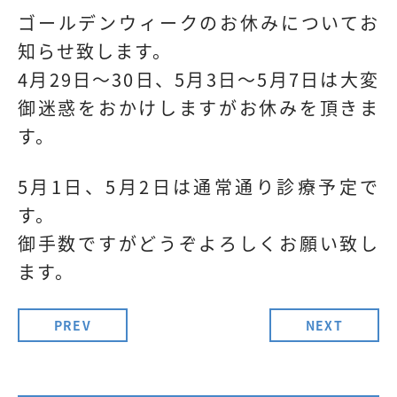
ゴールデンウィークのお休みについてお
知らせ致します。
4月29日～30日、5月3日～5月7日は大変
御迷惑をおかけしますがお休みを頂きま
す。
5月1日、5月2日は通常通り診療予定で
す。
御手数ですがどうぞよろしくお願い致し
ます。
PREV
NEXT