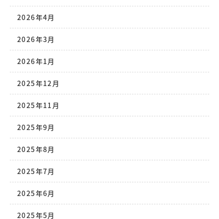
2026年4月
2026年3月
2026年1月
2025年12月
2025年11月
2025年9月
2025年8月
2025年7月
2025年6月
2025年5月