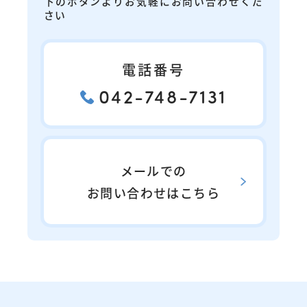
下のボタンよりお気軽にお問い合わせくだ
さい
電話番号
042-748-7131
メールでの
お問い合わせはこちら