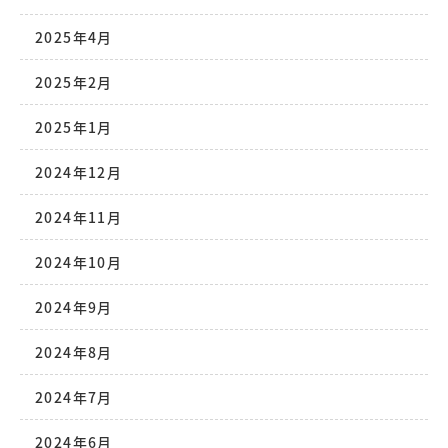
2025年4月
2025年2月
2025年1月
2024年12月
2024年11月
2024年10月
2024年9月
2024年8月
2024年7月
2024年6月