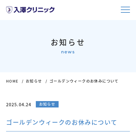
お知らせ
news
HOME
お知らせ
ゴールデンウィークのお休みについて
2025.04.24
お知らせ
ゴールデンウィークのお休みについて