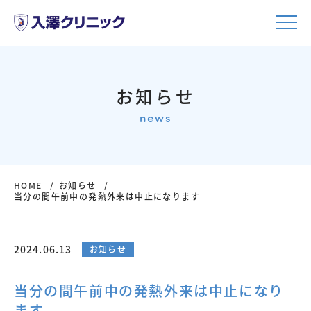
お知らせ
news
HOME
お知らせ
当分の間午前中の発熱外来は中止になります
2024.06.13
お知らせ
当分の間午前中の発熱外来は中止になり
ます