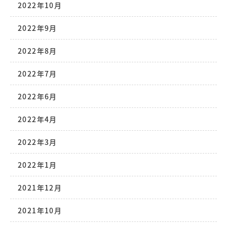
2022年10月
2022年9月
2022年8月
2022年7月
2022年6月
2022年4月
2022年3月
2022年1月
2021年12月
2021年10月