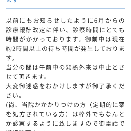
以前にもお知らせしたように6月からの
診療報酬改定に伴い、診察時間にとても
時間がかかっております。御前中は現在
約2時間以上の待ち時間が発生しておりま
す。
当分の間は午前中の発熱外来は中止とさ
せて頂きます。
大変御迷惑をおかけしますが御了承くだ
さい。
(尚、当院かかかりつけの方（定期的に薬
を処方されている方）は枠外でもなんと
か診察するように致しますので御電話で