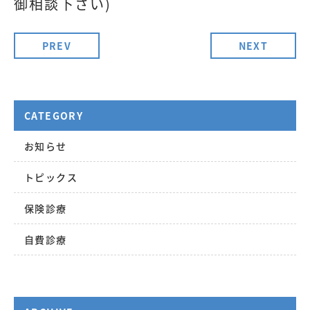
御相談下さい)
PREV
NEXT
CATEGORY
お知らせ
トピックス
保険診療
自費診療