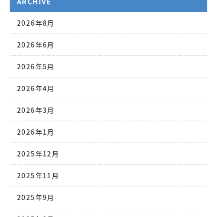
ARCHIVE
2026年8月
2026年6月
2026年5月
2026年4月
2026年3月
2026年1月
2025年12月
2025年11月
2025年9月