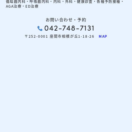
循環器内科・呼吸器内科・内科・外科・健康診査・各種予防接種・
AGA治療・ED治療
お問い合わせ・予約
042-748-7131
〒252-0001 座間市相模が丘1-18-26
MAP