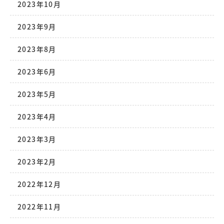
2023年10月
2023年9月
2023年8月
2023年6月
2023年5月
2023年4月
2023年3月
2023年2月
2022年12月
2022年11月