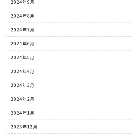
2024年9月
2024年8月
2024年7月
2024年6月
2024年5月
2024年4月
2024年3月
2024年2月
2024年1月
2023年12月