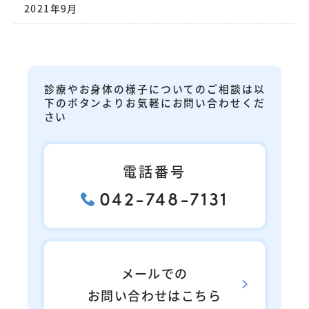
2021年9月
診療やお身体の様子についてのご相談は以
下のボタンよりお気軽にお問い合わせくだ
さい
電話番号
042-748-7131
メールでの
お問い合わせはこちら