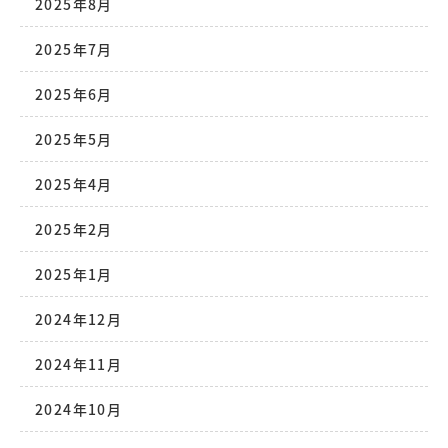
2025年8月
2025年7月
2025年6月
2025年5月
2025年4月
2025年2月
2025年1月
2024年12月
2024年11月
2024年10月