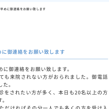
は早めに御連絡をお願い致します
めに御連絡をお願い致します
めに御連絡をお願い致します。
ても来院されない方がおられました。御電話
した。
診をされたい方が多く、本日も20名以上の方
す。
ただければその分一人でも多くの方を受け入