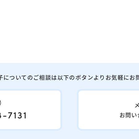
子についてのご相談は以下のボタンよりお気軽にお
号
-7131
お問い