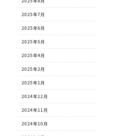
2025年8月
2025年7月
2025年6月
2025年5月
2025年4月
2025年2月
2025年1月
2024年12月
2024年11月
2024年10月