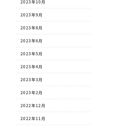
2023年10月
2023年9月
2023年8月
2023年6月
2023年5月
2023年4月
2023年3月
2023年2月
2022年12月
2022年11月