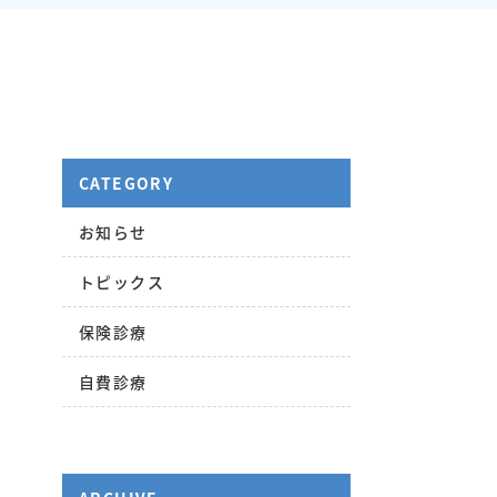
CATEGORY
お知らせ
トピックス
保険診療
自費診療