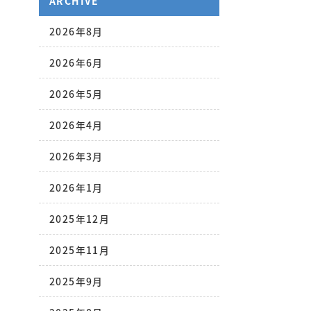
ARCHIVE
2026年8月
2026年6月
2026年5月
2026年4月
2026年3月
2026年1月
2025年12月
2025年11月
2025年9月