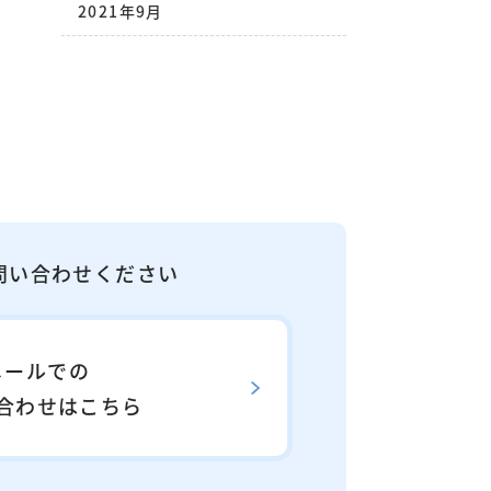
2021年9月
問い合わせください
メールでの
合わせはこちら