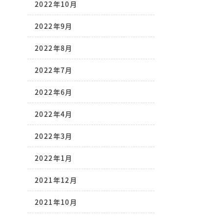
2022年10月
2022年9月
2022年8月
2022年7月
2022年6月
2022年4月
2022年3月
2022年1月
2021年12月
2021年10月