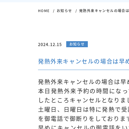
HOME
お知らせ
発熱外来キャンセルの場合
2024.12.15
お知らせ
発熱外来キャンセルの場合は早
発熱外来キャンセルの場合は早
本日発熱外来予約の時間になっ
したところキャンセルとなりま
土曜日、日曜日は特に発熱で受
を御電話で御断りをしておりま
早めにキャンセルの御電話をい