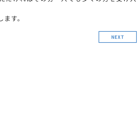
します。
NEXT