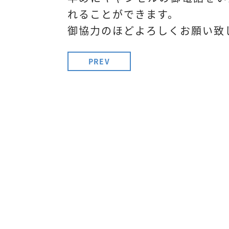
れることができます。
御協力のほどよろしくお願い致
PREV