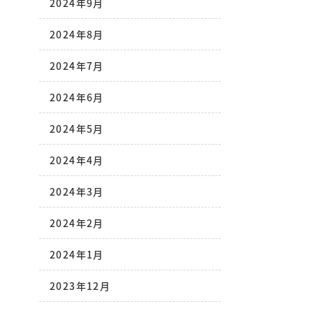
2024年9月
2024年8月
2024年7月
2024年6月
2024年5月
2024年4月
2024年3月
2024年2月
2024年1月
2023年12月