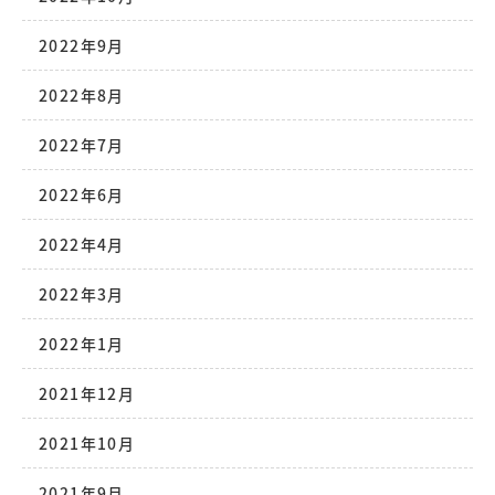
2022年9月
2022年8月
2022年7月
2022年6月
2022年4月
2022年3月
2022年1月
2021年12月
2021年10月
2021年9月