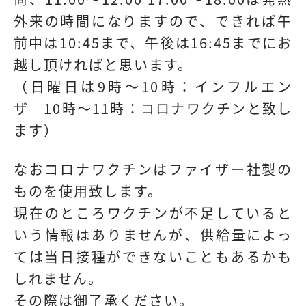
外来の時間になりますので、できれば午
前中は10:45まで、午後は16:45までにお
越し頂ければと思います。
（日曜日は9時～10時：インフルエン
ザ 10時～11時：コロナワクチンと致し
ます）
なおコロナワクチンはファイザー社製の
ものを使用致します。
現在のところワクチンが不足していると
いう情報はありませんが、供給量によっ
ては当日接種ができないこともあるかも
しれません。
その際は御了承ください。