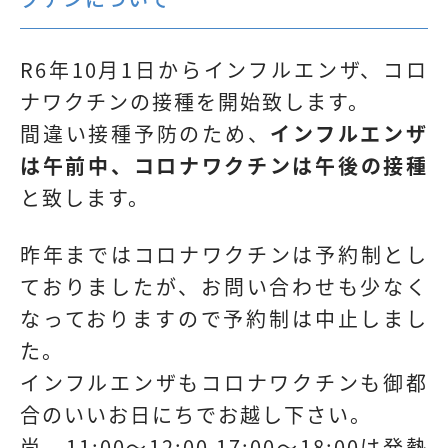
R6年10月1日からインフルエンザ、コロ
ナワクチンの接種を開始致します。
間違い接種予防のため、
インフルエンザ
は午前中、コロナワクチンは午後の接種
と致します。
昨年まではコロナワクチンは予約制とし
ておりましたが、お問い合わせも少なく
なっておりますので予約制は中止しまし
た。
インフルエンザもコロナワクチンも御都
合のいいお日にちでお越し下さい。
尚、11:00～12:00 17:00～18:00は発熱