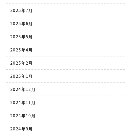
2025年7月
2025年6月
2025年5月
2025年4月
2025年2月
2025年1月
2024年12月
2024年11月
2024年10月
2024年9月