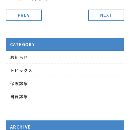
PREV
NEXT
CATEGORY
お知らせ
トピックス
保険診療
自費診療
ARCHIVE