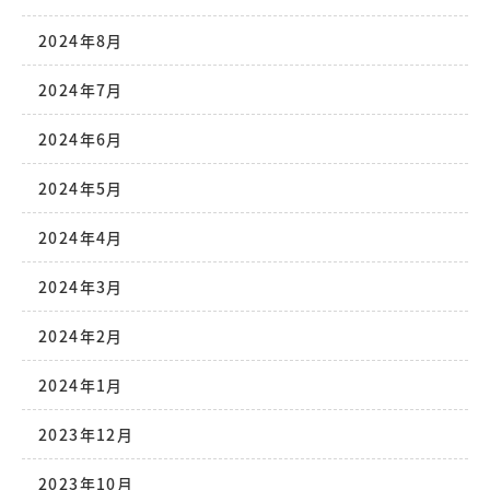
2024年8月
2024年7月
2024年6月
2024年5月
2024年4月
2024年3月
2024年2月
2024年1月
2023年12月
2023年10月