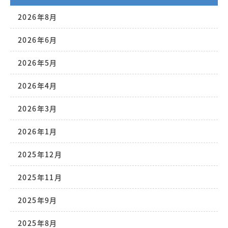
2026年8月
2026年6月
2026年5月
2026年4月
2026年3月
2026年1月
2025年12月
2025年11月
2025年9月
2025年8月