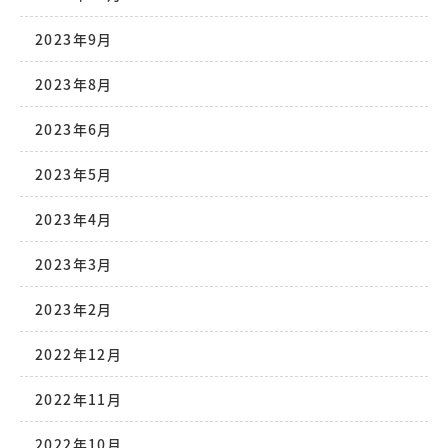
2023年9月
2023年8月
2023年6月
2023年5月
2023年4月
2023年3月
2023年2月
2022年12月
2022年11月
2022年10月