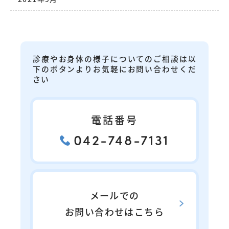
診療やお身体の様子についてのご相談は以
下のボタンよりお気軽にお問い合わせくだ
さい
電話番号
042-748-7131
メールでの
お問い合わせはこちら