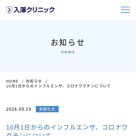
お知らせ
news
HOME
お知らせ
10月1日からのインフルエンザ、コロナワクチンについて
2024.09.19
お知らせ
10月1日からのインフルエンザ、コロナワ
クチンについて