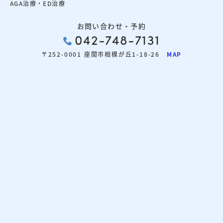
AGA治療・ED治療
お問い合わせ・予約
042-748-7131
〒252-0001 座間市相模が丘1-18-26
MAP