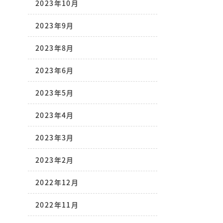
2023年10月
2023年9月
2023年8月
2023年6月
2023年5月
2023年4月
2023年3月
2023年2月
2022年12月
2022年11月