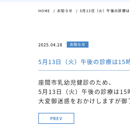
HOME
お知らせ
5月13日（火）午後の診療は
2025.04.28
お知らせ
5月13日（火）午後の診療は15
座間市乳幼児健診のため、
5月13日（火）午後の診療は15
大変御迷惑をおかけしますが御
PREV