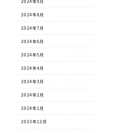
2024年9月
2024年8月
2024年7月
2024年6月
2024年5月
2024年4月
2024年3月
2024年2月
2024年1月
2023年12月