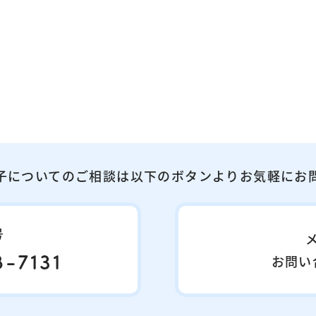
子についてのご相談は以下のボタンよりお気軽にお
号
-7131
お問い