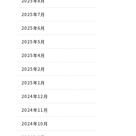
2025年8月
2025年7月
2025年6月
2025年5月
2025年4月
2025年2月
2025年1月
2024年12月
2024年11月
2024年10月