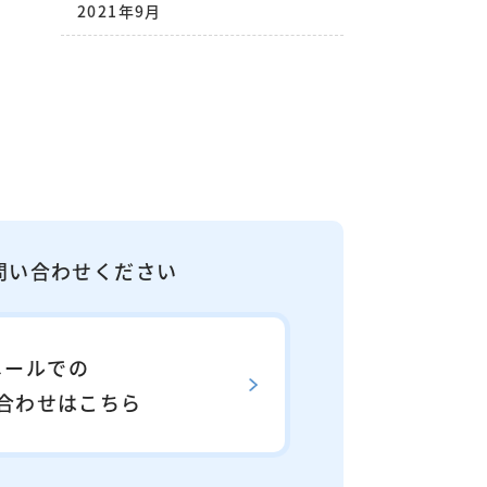
2021年9月
問い合わせください
メールでの
合わせはこちら