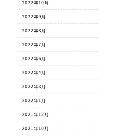
2022年10月
2022年9月
2022年8月
2022年7月
2022年6月
2022年4月
2022年3月
2022年1月
2021年12月
2021年10月