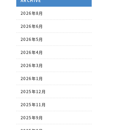
ARCHIVE
2026年8月
2026年6月
2026年5月
2026年4月
2026年3月
2026年1月
2025年12月
2025年11月
2025年9月