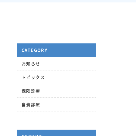
CATEGORY
お知らせ
トピックス
保険診療
自費診療