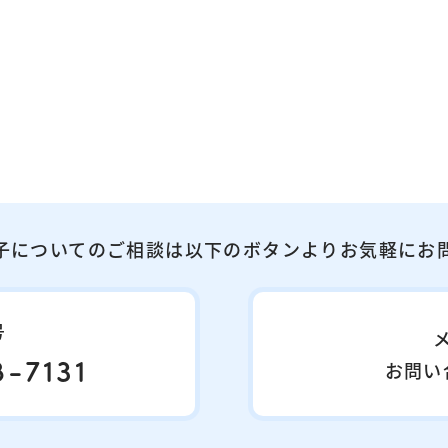
子についてのご相談は以下のボタンよりお気軽にお
号
-7131
お問い