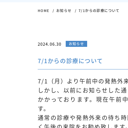
HOME
お知らせ
7/1からの診療について
2024.06.30
お知らせ
7/1からの診療について
7/1（月）より午前中の発熱外
しかし、以前にお知らせした通
かかっております。現在午前中
す。
通常の診療や発熱外来の待ち時
く午後の来院をお勧め致します