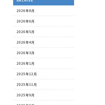
ARCHIVE
2026年8月
2026年6月
2026年5月
2026年4月
2026年3月
2026年1月
2025年12月
2025年11月
2025年9月