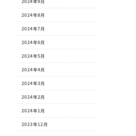
2024年9月
2024年8月
2024年7月
2024年6月
2024年5月
2024年4月
2024年3月
2024年2月
2024年1月
2023年12月