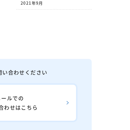
2021年9月
問い合わせください
メールでの
合わせはこちら