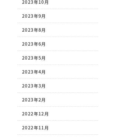
2023年10月
2023年9月
2023年8月
2023年6月
2023年5月
2023年4月
2023年3月
2023年2月
2022年12月
2022年11月