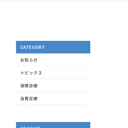
CATEGORY
お知らせ
トピックス
保険診療
自費診療