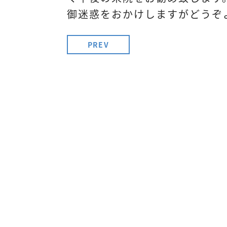
御迷惑をおかけしますがどうぞ
PREV