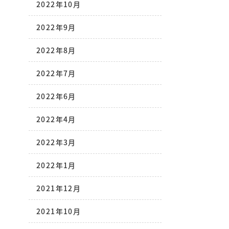
2022年10月
2022年9月
2022年8月
2022年7月
2022年6月
2022年4月
2022年3月
2022年1月
2021年12月
2021年10月