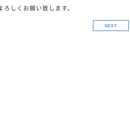
よろしくお願い致します。
NEXT