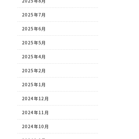
2025年8月
2025年7月
2025年6月
2025年5月
2025年4月
2025年2月
2025年1月
2024年12月
2024年11月
2024年10月