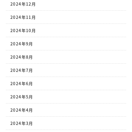
2024年12月
2024年11月
2024年10月
2024年9月
2024年8月
2024年7月
2024年6月
2024年5月
2024年4月
2024年3月