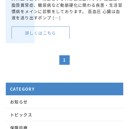
脂質異常症、糖尿病など動脈硬化に関わる疾患・生活習
慣病をメインに診察をしております。 高血圧 心臓は血
液を送り出すポンプ […]
詳しくはこちら
1
CATEGORY
お知らせ
トピックス
保険診療