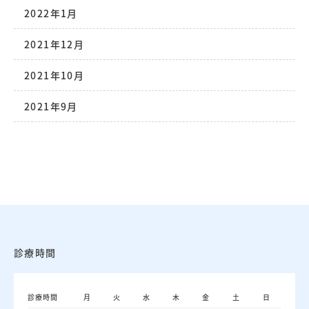
2022年1月
2021年12月
2021年10月
2021年9月
診療時間
診療時間
月
火
水
木
金
土
日