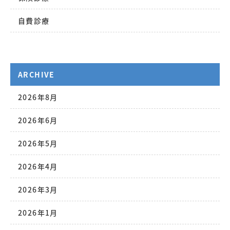
自費診療
ARCHIVE
2026年8月
2026年6月
2026年5月
2026年4月
2026年3月
2026年1月