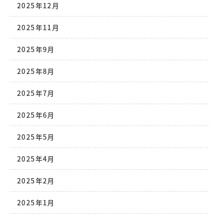
2025年12月
2025年11月
2025年9月
2025年8月
2025年7月
2025年6月
2025年5月
2025年4月
2025年2月
2025年1月