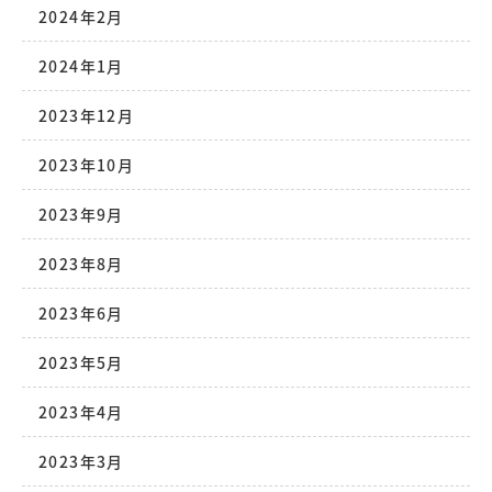
2024年2月
2024年1月
2023年12月
2023年10月
2023年9月
2023年8月
2023年6月
2023年5月
2023年4月
2023年3月