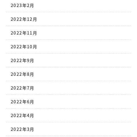
2023年2月
2022年12月
2022年11月
2022年10月
2022年9月
2022年8月
2022年7月
2022年6月
2022年4月
2022年3月