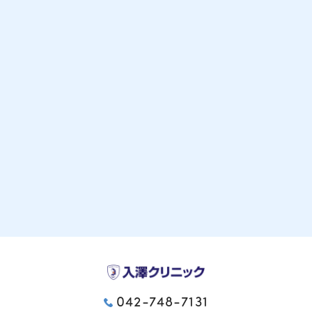
042-748-7131