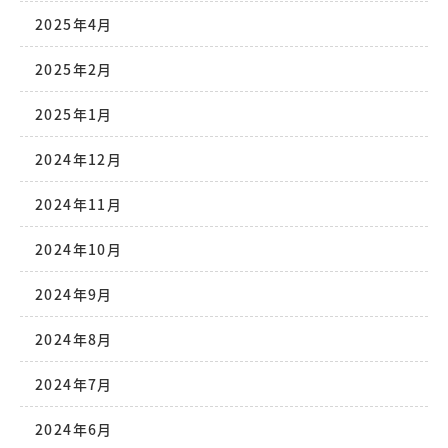
2025年4月
2025年2月
2025年1月
2024年12月
2024年11月
2024年10月
2024年9月
2024年8月
2024年7月
2024年6月