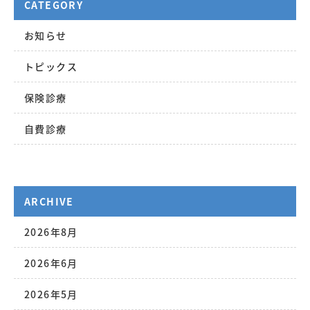
CATEGORY
お知らせ
トピックス
保険診療
自費診療
ARCHIVE
2026年8月
2026年6月
2026年5月