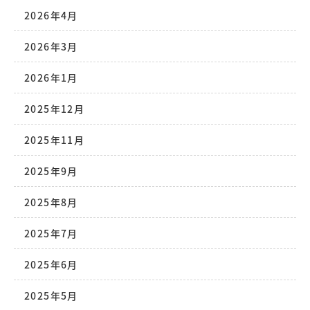
2026年4月
2026年3月
2026年1月
2025年12月
2025年11月
2025年9月
2025年8月
2025年7月
2025年6月
2025年5月