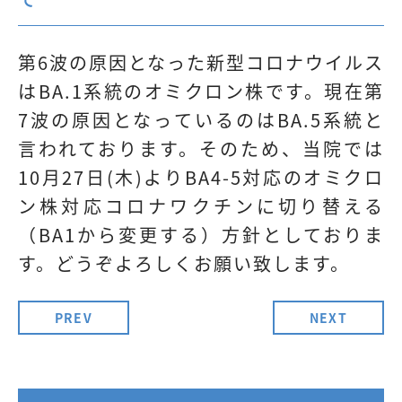
第6波の原因となった新型コロナウイルス
はBA.1系統のオミクロン株です。現在第
7波の原因となっているのはBA.5系統と
言われております。そのため、当院では
10月27日(木)よりBA4-5対応のオミクロ
ン株対応コロナワクチンに切り替える
（BA1から変更する）方針としておりま
す。どうぞよろしくお願い致します。
PREV
NEXT