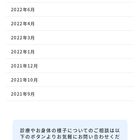
2022年6月
2022年4月
2022年3月
2022年1月
2021年12月
2021年10月
2021年9月
診療やお身体の様子についてのご相談は以
下のボタンよりお気軽にお問い合わせくだ