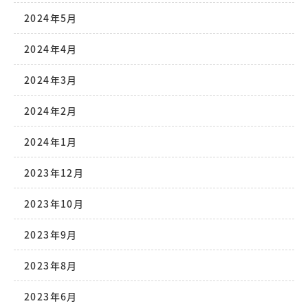
2024年5月
2024年4月
2024年3月
2024年2月
2024年1月
2023年12月
2023年10月
2023年9月
2023年8月
2023年6月