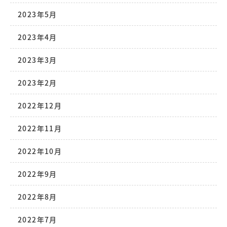
2023年5月
2023年4月
2023年3月
2023年2月
2022年12月
2022年11月
2022年10月
2022年9月
2022年8月
2022年7月