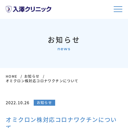
お知らせ
news
HOME
お知らせ
オミクロン株対応コロナワクチンについて
2022.10.26
お知らせ
オミクロン株対応コロナワクチンについ
て