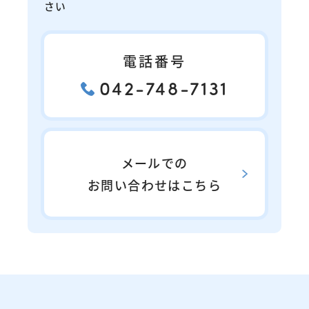
さい
電話番号
042-748-7131
メールでの
お問い合わせはこちら