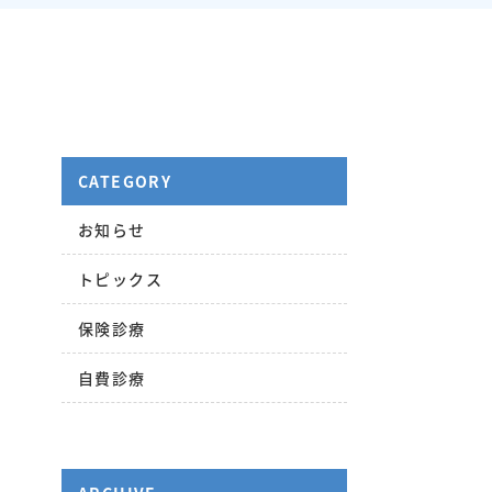
CATEGORY
お知らせ
トピックス
保険診療
自費診療