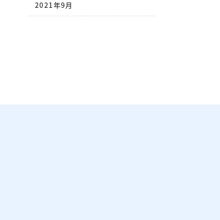
2021年9月