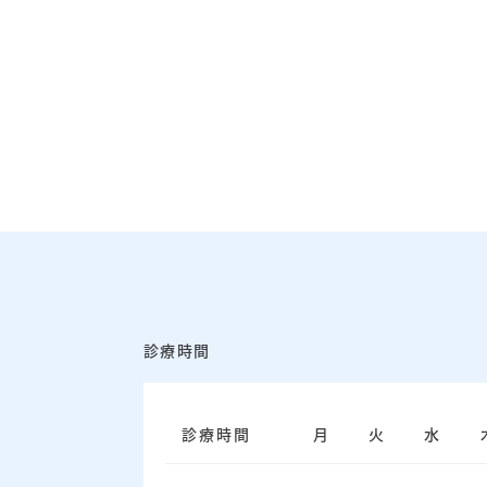
診療時間
診療時間
月
火
水