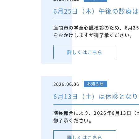
6月25日（木）午後の診療は
座間市の学童心臓検診のため、6月2
をおかけしますが御了承ください。
詳しくはこちら
2026.06.06
お知らせ
6月13日（土）は休診とな
院長都合により、2026年6月13日
御了承ください。
詳しくはこちら