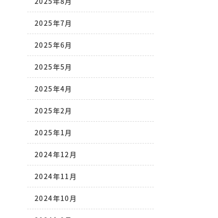
2025年8月
2025年7月
2025年6月
2025年5月
2025年4月
2025年2月
2025年1月
2024年12月
2024年11月
2024年10月