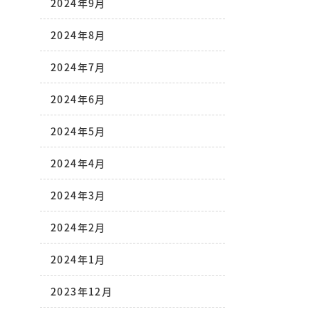
2024年9月
2024年8月
2024年7月
2024年6月
2024年5月
2024年4月
2024年3月
2024年2月
2024年1月
2023年12月