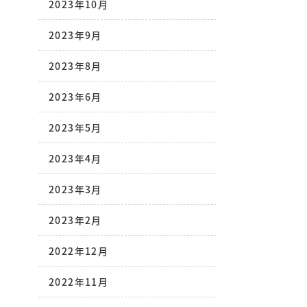
2023年10月
2023年9月
2023年8月
2023年6月
2023年5月
2023年4月
2023年3月
2023年2月
2022年12月
2022年11月