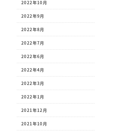
2022年10月
2022年9月
2022年8月
2022年7月
2022年6月
2022年4月
2022年3月
2022年1月
2021年12月
2021年10月