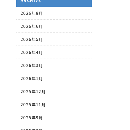
ARCHIVE
2026年8月
2026年6月
2026年5月
2026年4月
2026年3月
2026年1月
2025年12月
2025年11月
2025年9月