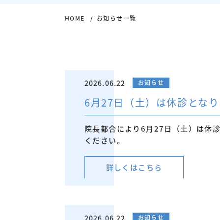
HOME
お知らせ一覧
2026.06.22
お知らせ
6月27日（土）は休診とな
院長都合により6月27日（土）は休
ください。
詳しくはこちら
2026.06.22
お知らせ