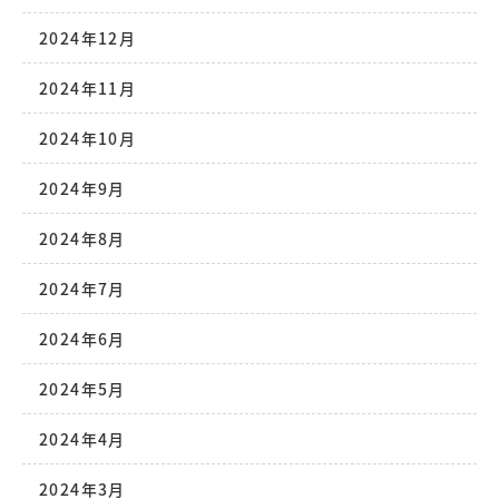
2024年12月
2024年11月
2024年10月
2024年9月
2024年8月
2024年7月
2024年6月
2024年5月
2024年4月
2024年3月