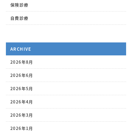
保険診療
自費診療
ARCHIVE
2026年8月
2026年6月
2026年5月
2026年4月
2026年3月
2026年1月