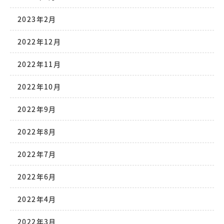
2023年2月
2022年12月
2022年11月
2022年10月
2022年9月
2022年8月
2022年7月
2022年6月
2022年4月
2022年3月