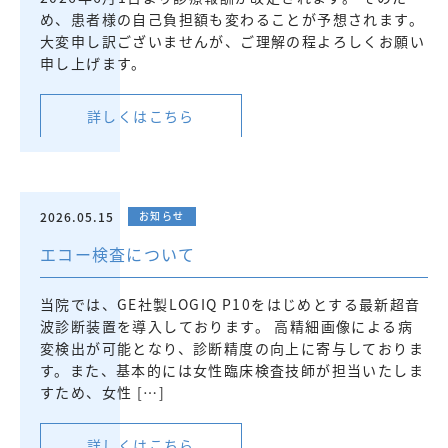
め、患者様の自己負担額も変わることが予想されます。
大変申し訳ございませんが、ご理解の程よろしくお願い
申し上げます。
詳しくはこちら
2026.05.15
お知らせ
エコー検査について
当院では、GE社製LOGIQ P10をはじめとする最新超音
波診断装置を導入しております。 高精細画像による病
変検出が可能となり、診断精度の向上に寄与しておりま
す。また、基本的には女性臨床検査技師が担当いたしま
すため、女性 […]
詳しくはこちら