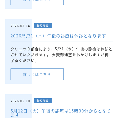
2026.05.14
お知らせ
2026/5/21（木）午後の診療は休診となります
クリニック都合により、5/21（木）午後の診療は休診と
させていただきます。 大変御迷惑をおかけしますが御
了承ください。
詳しくはこちら
2026.05.10
お知らせ
5月12日（火）午後の診療は15時30分からとなり
ます