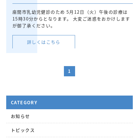
座間市乳幼児健診のため 5月12日（火）午後の診療は
15時30分からとなります。 大変ご迷惑をおかけします
が御了承ください。
詳しくはこちら
1
CATEGORY
お知らせ
トピックス