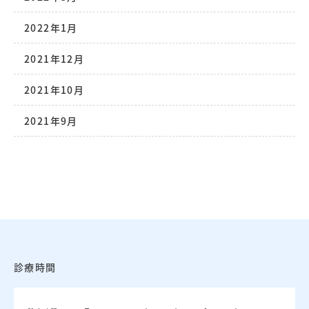
2022年1月
2021年12月
2021年10月
2021年9月
診療時間