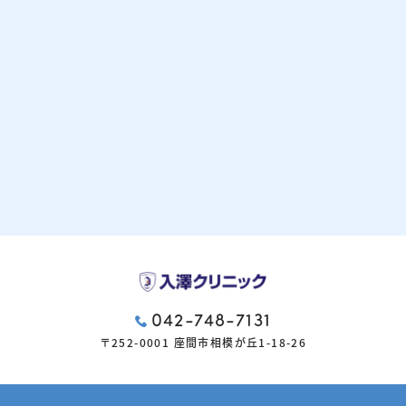
042-748-7131
〒252-0001 座間市相模が丘1-18-26