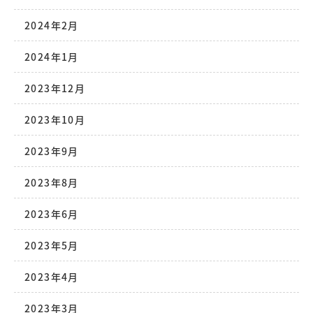
2024年2月
2024年1月
2023年12月
2023年10月
2023年9月
2023年8月
2023年6月
2023年5月
2023年4月
2023年3月