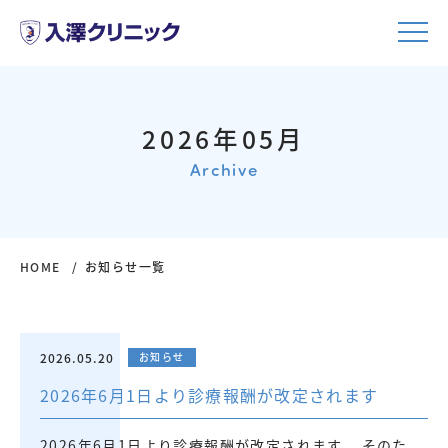
2026年05月
Archive
HOME
お知らせ一覧
2026.05.20
お知らせ
2026年6月1日より診療報酬が改定されます
2026年6月1日より診療報酬が改定されます。 そのた