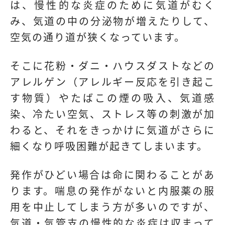
は、慢性的な炎症のために気道がむく
み、気道の中の分泌物が増えたりして、
空気の通り道が狭くなっています。
そこに花粉・ダニ・ハウスダストなどの
アレルゲン（アレルギー反応を引き起こ
す物質）やたばこの煙の吸入、気道感
染、冷たい空気、ストレス等の刺激が加
わると、それをきっかけに気道がさらに
細くなり呼吸困難が起きてしまいます。
発作がひどい場合は命に関わることがあ
ります。喘息の発作がないと内服薬の服
用を中止してしまう方が多いのですが、
気道・気管支の慢性的な炎症は収まって