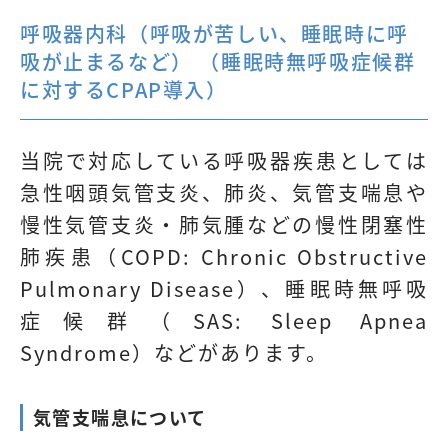
呼吸器内科（呼吸が苦しい、睡眠時に呼
吸が止まるなど） （睡眠時無呼吸症候群
に対するCPAP導入）
当院で対応している呼吸器疾患としては
急性咽頭気管支炎、肺炎、気管支喘息や
慢性気管支炎・肺気腫などの慢性閉塞性
肺疾患（COPD: Chronic Obstructive
Pulmonary Disease）、睡眠時無呼吸
症候群（SAS: Sleep Apnea
Syndrome）などがあります。
気管支喘息について