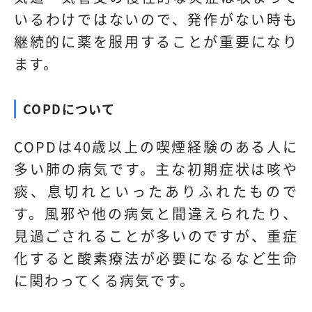
いるわけではないので、発作がない時も
継続的に薬を服用することが重要になり
ます。
COPDについて
COPDは40歳以上の喫煙経験のある人に
多い肺の病気です。主な初期症状は咳や
痰、息切れといったありふれたもので
す。風邪や他の病気と間違えられたり、
見過ごされることが多いのですが、重症
化すると酸素療法が必要になるなど生命
に関わってくる病気です。