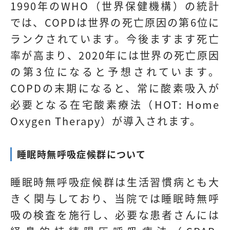
1990年のWHO（世界保健機構）の統計
では、COPDは世界の死亡原因の第6位に
ランクされています。今後ますます死亡
率が高まり、2020年には世界の死亡原因
の第3位になると予想されています。
COPDの末期になると、常に酸素吸入が
必要となる在宅酸素療法（HOT: Home
Oxygen Therapy）が導入されます。
睡眠時無呼吸症候群について
睡眠時無呼吸症候群は生活習慣病とも大
きく関与しており、当院では睡眠時無呼
吸の検査を施行し、必要な患者さんには