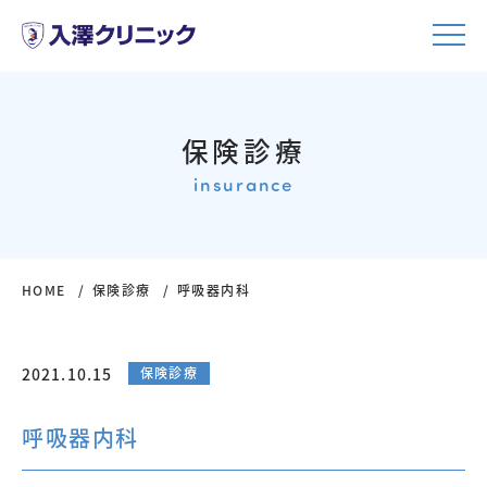
保険診療
insurance
HOME
保険診療
呼吸器内科
2021.10.15
保険診療
呼吸器内科