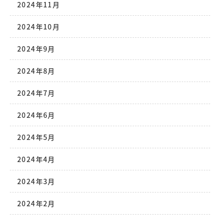
2024年11月
2024年10月
2024年9月
2024年8月
2024年7月
2024年6月
2024年5月
2024年4月
2024年3月
2024年2月