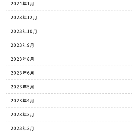
2024年1月
2023年12月
2023年10月
2023年9月
2023年8月
2023年6月
2023年5月
2023年4月
2023年3月
2023年2月