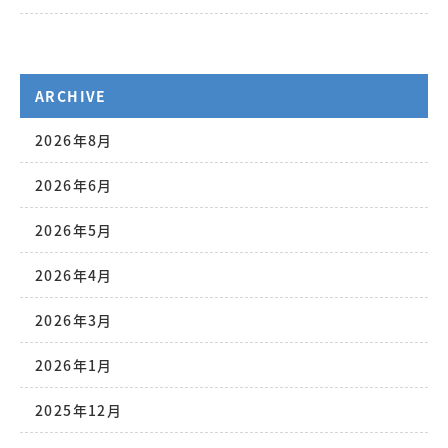
ARCHIVE
2026年8月
2026年6月
2026年5月
2026年4月
2026年3月
2026年1月
2025年12月