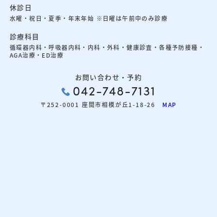
休診日
水曜・祝日・夏季・年末年始 ※日曜は午前中のみ診療
診療科目
循環器内科・呼吸器内科・内科・外科・健康診査・各種予防接種・
AGA治療・ED治療
お問い合わせ・予約
042-748-7131
〒252-0001 座間市相模が丘1-18-26
MAP