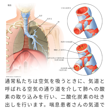
通常私たちは空気を吸うときに、気道と
呼ばれる空気の通り道を介して肺への酸
素の取り込みを行い、二酸化炭素の吐き
出しを行います。喘息患者さんの気道で