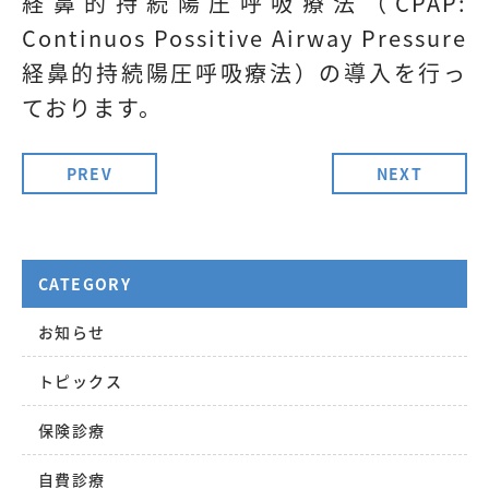
経鼻的持続陽圧呼吸療法（CPAP:
Continuos Possitive Airway Pressure
経鼻的持続陽圧呼吸療法）の導入を行っ
ております。
PREV
NEXT
CATEGORY
お知らせ
トピックス
保険診療
自費診療