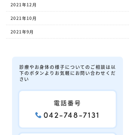
2021年12月
2021年10月
2021年9月
診療やお身体の様子についてのご相談は以
下のボタンよりお気軽にお問い合わせくだ
さい
電話番号
042-748-7131