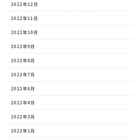
2022年12月
2022年11月
2022年10月
2022年9月
2022年8月
2022年7月
2022年6月
2022年4月
2022年3月
2022年1月