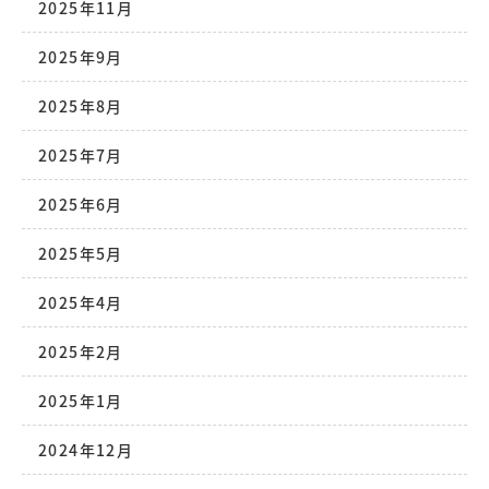
2025年11月
2025年9月
2025年8月
2025年7月
2025年6月
2025年5月
2025年4月
2025年2月
2025年1月
2024年12月