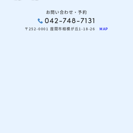
お問い合わせ・予約
042-748-7131
〒252-0001 座間市相模が丘1-18-26
MAP