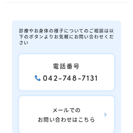
診療やお身体の様子についてのご相談は以
下のボタンよりお気軽にお問い合わせくだ
さい
電話番号
042-748-7131
メールでの
お問い合わせはこちら