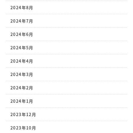
2024年8月
2024年7月
2024年6月
2024年5月
2024年4月
2024年3月
2024年2月
2024年1月
2023年12月
2023年10月