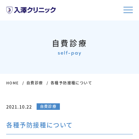
自費診療
self-pay
HOME
自費診療
各種予防接種について
2021.10.22
自費診療
各種予防接種について