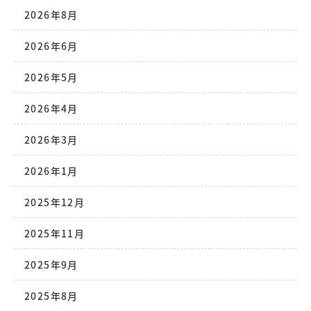
2026年8月
2026年6月
2026年5月
2026年4月
2026年3月
2026年1月
2025年12月
2025年11月
2025年9月
2025年8月