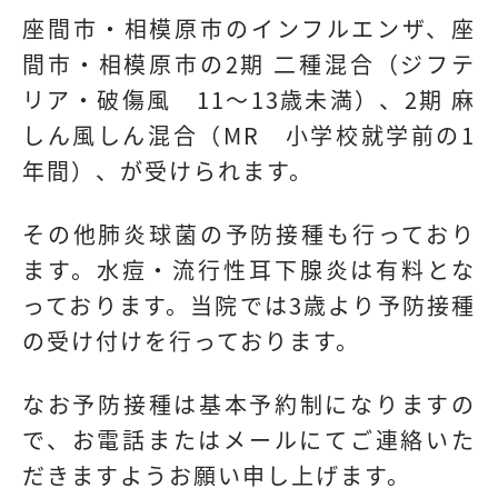
座間市・相模原市のインフルエンザ、座
間市・相模原市の2期 二種混合（ジフテ
リア・破傷風 11～13歳未満）、2期 麻
しん風しん混合（MR 小学校就学前の1
年間）、が受けられます。
その他肺炎球菌の予防接種も行っており
ます。水痘・流行性耳下腺炎は有料とな
っております。当院では3歳より予防接種
の受け付けを行っております。
なお予防接種は基本予約制になりますの
で、お電話またはメールにてご連絡いた
だきますようお願い申し上げます。