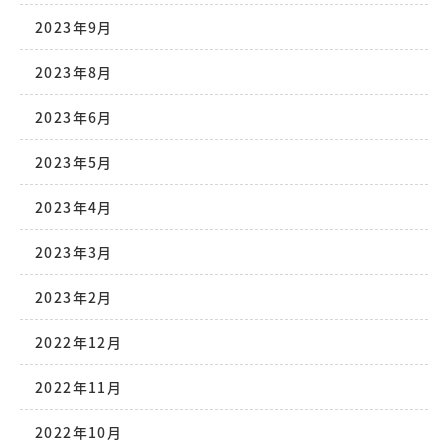
2023年9月
2023年8月
2023年6月
2023年5月
2023年4月
2023年3月
2023年2月
2022年12月
2022年11月
2022年10月