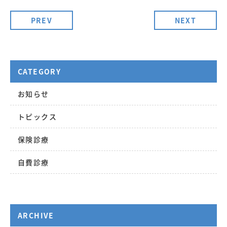
PREV
NEXT
CATEGORY
お知らせ
トピックス
保険診療
自費診療
ARCHIVE