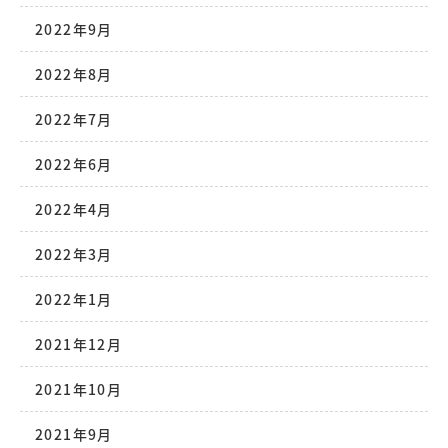
2022年9月
2022年8月
2022年7月
2022年6月
2022年4月
2022年3月
2022年1月
2021年12月
2021年10月
2021年9月