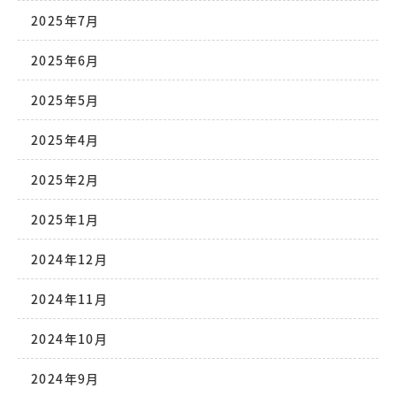
2025年7月
2025年6月
2025年5月
2025年4月
2025年2月
2025年1月
2024年12月
2024年11月
2024年10月
2024年9月